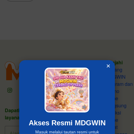
Jelajahi
×
Tentang
MDGWIN
Program dan
Promo
Game
Langsung
Dapatkan informasi keamanan, pembaruan
Koleksi
layanan, dan kabar MDGWIN terbaru.
Game
Akses Resmi MDGWIN
Pusat
Masuk melalui tautan resmi untuk