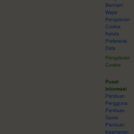
Bermain
Wajar
Pengaturan
Cookie
Kelola
Preferensi
Data
Pengaturan
Cookie
Pusat
Informasi
Panduan
Pengguna
Panduan
Game
Panduan
Keamanan