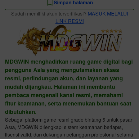
Simpan halaman
Sudah memiliki akun terverifikasi?
MASUK MELALUI
LINK RESMI
MDGWIN menghadirkan ruang game digital bagi
pengguna Asia yang mengutamakan akses
resmi, perlindungan akun, dan layanan yang
mudah dijangkau. Halaman ini membantu
pembaca mengenali kanal resmi, memahami
fitur keamanan, serta menemukan bantuan saat
dibutuhkan.
Sebagai platform game resmi grade bintang 5 untuk pasar
Asia, MDGWIN dilengkapi sistem keamanan berlapis,
lisensi valid, dan dukungan pelanggan profesional selama