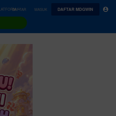
DAFTAR MDGWIN
PLATFORM
DAFTAR
MASUK
n Populer
in
Profesional
Standar Keamanan
rangkat, dan perlindungan akun dari satu pusat keamanan.
i
MDGWIN
rsedia 24 jam
Perlindungan berlapis
Data
u akses, akun,
membantu pengguna
 informasi
mengendalikan akses dan
Asing
menjaga data akun tetap
terlindungi.
l, tablet, atau desktop dengan navigasi yang konsisten.
an