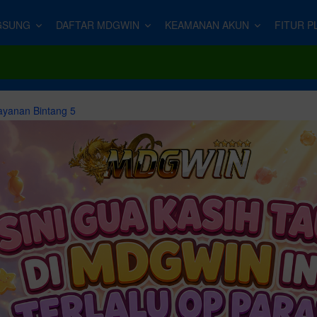
GSUNG
DAFTAR MDGWIN
KEAMANAN AKUN
FITUR 
MDGWIN →
Kabar yang Banyak Dicari
uan →
bahan →
itas
Pencarian Game Populer
Bantuan yang Sering Dicari
Pencarian Game Populer
Akses dan Kompatibilitas
Topik Keamana
Berita MDGWIN
Login MDGWIN
Status Layanan
Game Cepat
Sistem Android
Keamanan Akun
Keamanan Log
Dukungan 
dan tampilan yang mudah dipahami.
Kelola akses, verifikasi pe
ayanan Bintang 5
Komunitas Pemain
Pusat Informasi
Panduan Akun
Arena Real-Time
Sistem iOS
Cek Link Resm
MDGWIN
Tim layanan te
Promo Terbaru
Panduan Pemula
Pemulihan Akses
Putaran Otomatis
Browser Modern
Perlindungan 
untuk membant
keamanan, dan
uan terkait akun atau platform.
Panduan Harian
Demo Antarmuka
Kontak Resmi
Mode Vertikal
Mode Privat
Deteksi Akses 
platform.
Tips Bermain
Pilihan Mingguan
Kebijakan Privasi
Panduan Singkat
Perangkat Tepercaya
Kontrol Akun
Akses Multi-Perangkat
Layanan Video
Game Meja
Validasi Lisensi
Turnamen Asia
Lisensi Valid
resmi MDGWIN secara transparan.
Gunakan platform melalui ponse
Selamat Datang
Game Petualangan
Perlindungan Data
Mode Aman
Riwayat Sesi
Cerita Pengguna
Game Bertema Asia
Pembaruan Sistem
Game Santai
Pusat Keaman