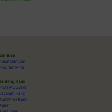
Bantuan
Pusat Bantuan
Program Mitra
Tentang Kami
Profil MDGWIN
Layanan Kami
Komitmen Kami
Karier
Komunitas