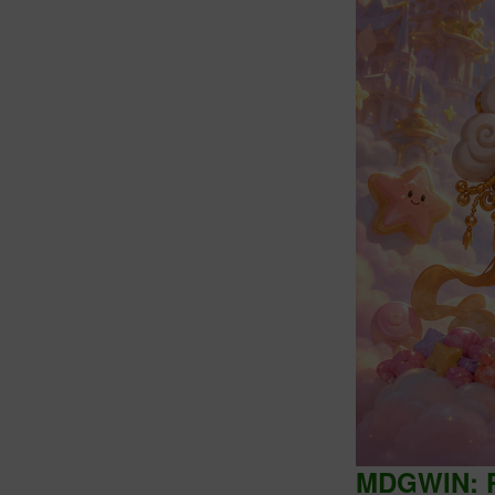
Pelajari langkah pendaftaran, login aman, pengaturan akun
Mulai Percakapan
MDGWIN: P