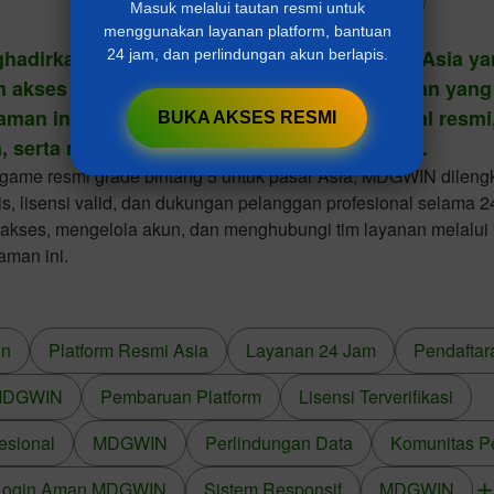
Masuk melalui tautan resmi untuk
menggunakan layanan platform, bantuan
dirkan ruang game digital bagi pengguna Asia ya
24 jam, dan perlindungan akun berlapis.
akses resmi, perlindungan akun, dan layanan yan
laman ini membantu pembaca mengenali kanal resm
BUKA AKSES RESMI
n, serta menemukan bantuan saat dibutuhkan.
 game resmi grade bintang 5 untuk pasar Asia, MDGWIN dileng
s, lisensi valid, dan dukungan pelanggan profesional selama 
akses, mengelola akun, dan menghubungi tim layanan melalui
aman ini.
un
Platform Resmi Asia
Layanan 24 Jam
Pendaftar
 MDGWIN
Pembaruan Platform
Lisensi Terverifikasi
esional
MDGWIN
Perlindungan Data
Komunitas P
Login Aman MDGWIN
Sistem Responsif
MDGWIN