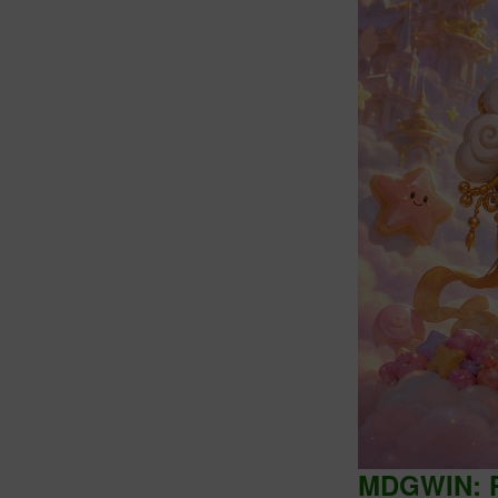
Pelajari langkah pendaftaran, login aman, pengaturan akun
Mulai Percakapan
MDGWIN: P