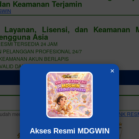
 dan Keamanan Terjamin
GWIN
r Layanan, Lisensi, dan Keamanan
engguna Asia
ESMI TERSEDIA 24 JAM
N PELANGGAN PROFESIONAL 24/7
 KEAMANAN AKUN BERLAPIS
 VALID DAN KEBIJAKAN TRANSPARAN
×
MASUK KE MDGWIN
Simpan halaman
udah memiliki akun terverifikasi?
MASUK MELALUI LINK RES
Akses Resmi MDGWIN