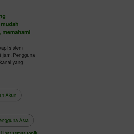
ng
g mudah
i, memahami
kapi sistem
24 jam. Pengguna
 kanal yang
an Akun
engguna Asia
Lihat semua topik