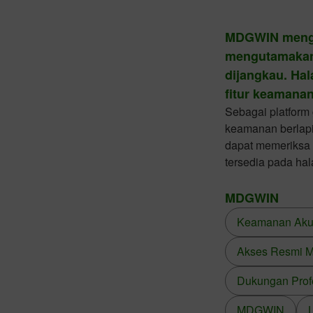
MDGWIN mengha
mengutamakan 
dijangkau. Ha
fitur keamana
Sebagai platform
keamanan berlapi
dapat memeriksa 
tersedia pada hal
MDGWIN
Keamanan Ak
Akses Resmi
Dukungan Prof
MDGWIN