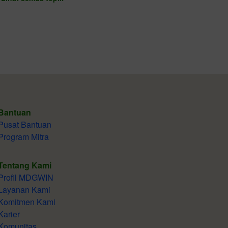
Bantuan
Pusat Bantuan
Program Mitra
Tentang Kami
Profil MDGWIN
Layanan Kami
Komitmen Kami
Karier
Komunitas