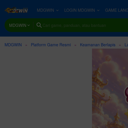
MDGWIN
LOGIN MDGWIN
GAME LAN
Fitur Platform
Semua Kabar 
Jelajahi Semua Game →
Semua Game Langsung →
Pusat Dukungan →
Semua Fitur Keamanan →
Semua Kanal Bant
Perlindungan Tam
Fitur Interaktif →
Akses dan Kompatibil
MDGWIN
Kabar dan Promo
Game Pilihan
Akses via Desktop
Info Platform
Game Live Pilihan
Game Arcade
Informasi Akun
Proteksi Akun
Bantuan Game
Kontrol Sesi
Latar Dinamis
Temukan koleksi permainan terkurasi dengan akses ringkas 
MDGWIN
Platform Game Resmi
Keamanan Berlapis
L
Kategori Game
Akses via Android
Kantor Layanan
Game Instan
Game Bertema Alam
Bantuan Akses
Verifikasi Identitas
Panduan Transaksi
Peringatan Login
Elemen Permainan
Lisensi dan Kebijakan
Akses via iOS
Bisnis dan Lisensi
Game Eksklusif
Game Strategi
Masalah Login
Enkripsi Data
Bantuan Perangkat
Lapisan Verifikasi
Statistik Bergerak
Layanan 24 Jam
Akses Resmi
Hubungi tim layanan profesional kapan pun membutuhkan bant
Mode Layar Penuh
Cakupan Asia
Rilis Terbaru
Pilihan Pemain Wanita
Verifikasi Pengguna
Keamanan Perangkat
Bantuan Akun
Pengaturan Privasi
Efek Antarmuka
Pusat Informasi
Koneksi Stabil
Teknologi Keamanan
Promo Game
Game Teknologi
Panduan Keamanan
Privasi Pengguna
Bantuan Wilayah
Lapisan Informasi
Lisensi Terverifikasi
Dokumen Kebijakan
Turnamen Harian
Komunitas Pemain
Layanan Ramah
Pola Akses Aman
Bantuan Koneksi
Pratinjau Game
Kenali informasi lisensi, kebijakan penggunaan, dan kanal 
Komunitas Asia
Statistik Permainan
Pilihan Pemain Pria
Respons Cepat
Bantuan Keamanan
Transisi Halus
Pembaruan Sistem
Tampilan Responsif
Game Jelajah
Bantuan Teknis
Bantuan Antarmuka
Panel Skor
Panduan Pengguna