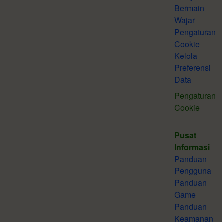
Bermain
Wajar
Pengaturan
Cookie
Kelola
Preferensi
Data
Pengaturan
Cookie
Pusat
Informasi
Panduan
Pengguna
Panduan
Game
Panduan
Keamanan