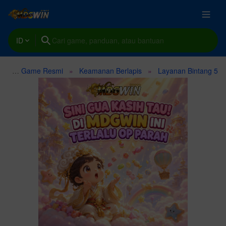
ID
Platform Game Resmi
Keamanan Berlapis
Layanan Bintang 5