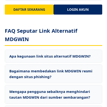
DAFTAR SEKARANG
LOGIN AKUN
FAQ Seputar Link Alternatif
MDGWIN
Apa kegunaan link situs alternatif MDGWIN?
Bagaimana membedakan link MDGWIN resmi
dengan situs phishing?
Mengapa pengguna sebaiknya menghindari
tautan MDGWIN dari sumber sembarangan?