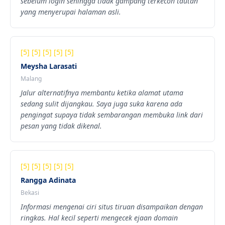
sebelum login sehingga tidak gampang terkecoh tautan
yang menyerupai halaman asli.
[5] [5] [5] [5] [5]
Meysha Larasati
Malang
Jalur alternatifnya membantu ketika alamat utama
sedang sulit dijangkau. Saya juga suka karena ada
pengingat supaya tidak sembarangan membuka link dari
pesan yang tidak dikenal.
[5] [5] [5] [5] [5]
Rangga Adinata
Bekasi
Informasi mengenai ciri situs tiruan disampaikan dengan
ringkas. Hal kecil seperti mengecek ejaan domain