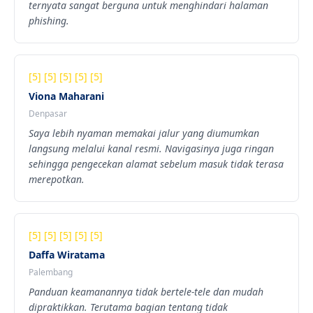
ternyata sangat berguna untuk menghindari halaman
phishing.
[5] [5] [5] [5] [5]
Viona Maharani
Denpasar
Saya lebih nyaman memakai jalur yang diumumkan
langsung melalui kanal resmi. Navigasinya juga ringan
sehingga pengecekan alamat sebelum masuk tidak terasa
merepotkan.
[5] [5] [5] [5] [5]
Daffa Wiratama
Palembang
Panduan keamanannya tidak bertele-tele dan mudah
dipraktikkan. Terutama bagian tentang tidak