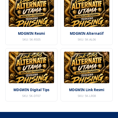
MDGWIN Resmi
MDGWIN Alternatif
SKU: 5K-RS05
SKU: 5K-AL06
MDGWIN Digital Tips
MDGWIN Link Resmi
SKU: 5K-DT07
SKU: 5K-LR08