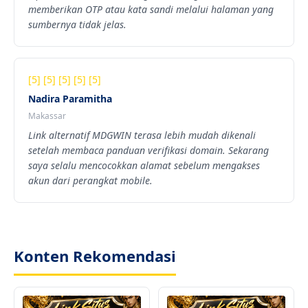
memberikan OTP atau kata sandi melalui halaman yang
sumbernya tidak jelas.
[5] [5] [5] [5] [5]
Nadira Paramitha
Makassar
Link alternatif MDGWIN terasa lebih mudah dikenali
setelah membaca panduan verifikasi domain. Sekarang
saya selalu mencocokkan alamat sebelum mengakses
akun dari perangkat mobile.
Konten Rekomendasi