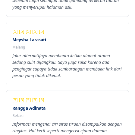
sebelum login sehingga tidak gampang terkecoh tautan
yang menyerupai halaman asli.
[5] [5] [5] [5] [5]
Meysha Larasati
Malang
Jalur alternatifnya membantu ketika alamat utama
sedang sulit dijangkau. Saya juga suka karena ada
pengingat supaya tidak sembarangan membuka link dari
pesan yang tidak dikenal.
[5] [5] [5] [5] [5]
Rangga Adinata
Bekasi
Informasi mengenai ciri situs tiruan disampaikan dengan
ringkas. Hal kecil seperti mengecek ejaan domain