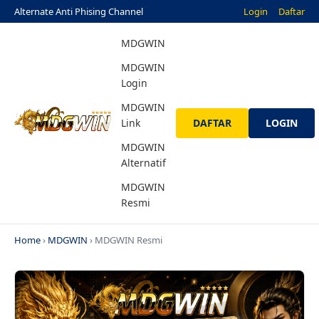
Alternate Anti Phising Channel
Login
Daftar
MDGWIN
MDGWIN
Login
MDGWIN
Link
DAFTAR
LOGIN
MDGWIN
Alternatif
MDGWIN
Resmi
Home
›
MDGWIN
›
MDGWIN Resmi