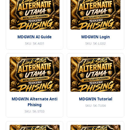
MDGWIN AI Guide
MDGWIN Login
SKU: 5K-AI01
SKU: 5K-LG02
MDGWIN Alternate Anti
MDGWIN Tutorial
Phising
SKU: 5K-TU04
SKU: 5K-ST03