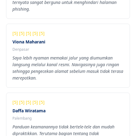
ternyata sangat berguna untuk menghindari halaman
phishing.
[5] [5] [5] [5] [5]
Viona Maharani
Denpasar
Saya lebih nyaman memakai jalur yang diumumkan
langsung melalui kanal resmi. Navigasinya juga ringan
sehingga pengecekan alamat sebelum masuk tidak terasa
merepotkan.
[5] [5] [5] [5] [5]
Daffa Wiratama
Palembang
Panduan keamanannya tidak bertele-tele dan mudah
dipraktikkan. Terutama bagian tentang tidak