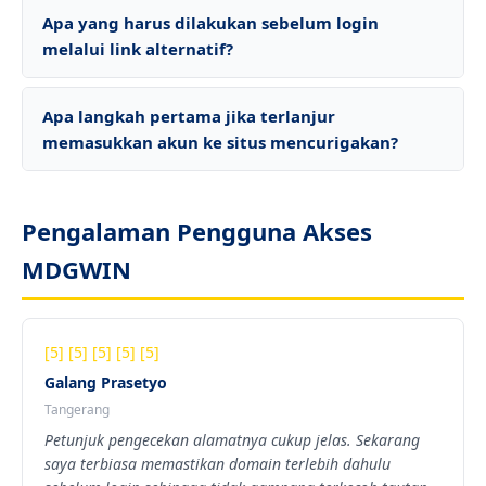
Apa yang harus dilakukan sebelum login
melalui link alternatif?
Apa langkah pertama jika terlanjur
memasukkan akun ke situs mencurigakan?
Pengalaman Pengguna Akses
MDGWIN
[5] [5] [5] [5] [5]
Galang Prasetyo
Tangerang
Petunjuk pengecekan alamatnya cukup jelas. Sekarang
saya terbiasa memastikan domain terlebih dahulu