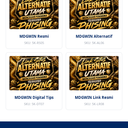
MDGWIN Resmi
MDGWIN Alternatif
SKU: 5K-RS05
SKU: 5K-AL06
MDGWIN Digital Tips
MDGWIN Link Resmi
SKU: 5K-DT07
SKU: 5K-LR08