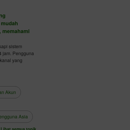
ng
g mudah
i, memahami
kapi sistem
24 jam. Pengguna
 kanal yang
an Akun
engguna Asia
Lihat semua topik