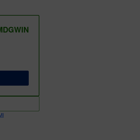
 MDGWIN
MI