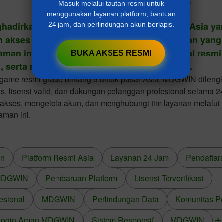
Masuk melalui tautan resmi untuk
menggunakan layanan platform, bantuan
dirkan ruang game digital bagi pengguna Asia ya
24 jam, dan perlindungan akun berlapis.
akses resmi, perlindungan akun, dan layanan yan
laman ini membantu pembaca mengenali kanal resm
BUKA AKSES RESMI
n, serta menemukan bantuan saat dibutuhkan.
 game resmi grade bintang 5 untuk pasar Asia, MDGWIN dileng
s, lisensi valid, dan dukungan pelanggan profesional selama 
akses, mengelola akun, dan menghubungi tim layanan melalui
aman ini.
un
Platform Resmi Asia
Layanan 24 Jam
Pendaftar
 MDGWIN
Pembaruan Platform
Lisensi Terverifikasi
esional
MDGWIN
Perlindungan Data
Komunitas P
Login Aman MDGWIN
Sistem Responsif
MDGWIN