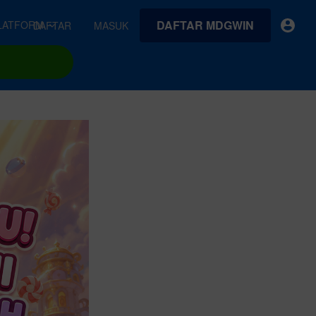
DAFTAR MDGWIN
PLATFORM
DAFTAR
MASUK
n Populer
in
Profesional
Standar Keamanan
rangkat, dan perlindungan akun dari satu pusat keamanan.
i
MDGWIN
rsedia 24 jam
Perlindungan berlapis
Data
u akses, akun,
membantu pengguna
 informasi
mengendalikan akses dan
Asing
menjaga data akun tetap
terlindungi.
l, tablet, atau desktop dengan navigasi yang konsisten.
an