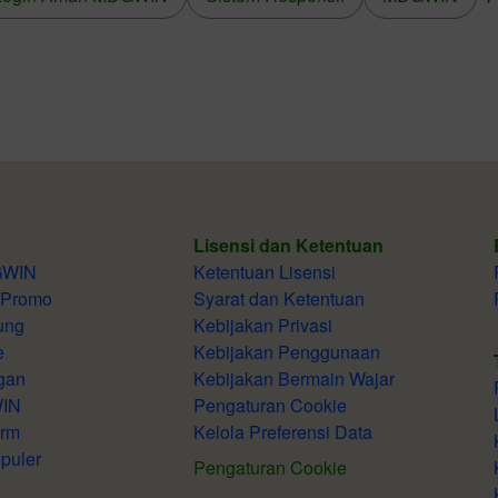
Lisensi dan Ketentuan
GWIN
Ketentuan Lisensi
 Promo
Syarat dan Ketentuan
ung
Kebijakan Privasi
e
Kebijakan Penggunaan
gan
Kebijakan Bermain Wajar
IN
Pengaturan Cookie
orm
Kelola Preferensi Data
puler
Pengaturan Cookie