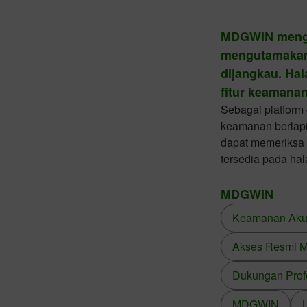
MDGWIN mengha
mengutamakan 
dijangkau. Ha
fitur keamana
Sebagai platform
keamanan berlapi
dapat memeriksa 
tersedia pada hal
MDGWIN
Keamanan Ak
Akses Resmi
Dukungan Prof
MDGWIN