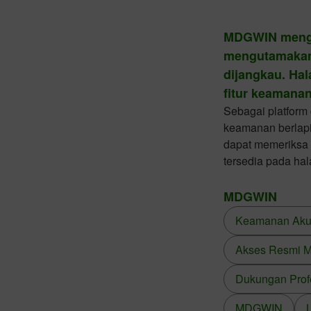
MDGWIN mengha
mengutamakan 
dijangkau. Ha
fitur keamana
Sebagai platform
keamanan berlapi
dapat memeriksa 
tersedia pada hal
MDGWIN
Keamanan Ak
Akses Resmi
Dukungan Prof
MDGWIN