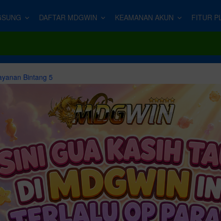
GSUNG
DAFTAR MDGWIN
KEAMANAN AKUN
FITUR 
MDGWIN →
Kabar yang Banyak Dicari
uan →
bahan →
itas
Pencarian Game Populer
Bantuan yang Sering Dicari
Pencarian Game Populer
Akses dan Kompatibilitas
Topik Keamana
Berita MDGWIN
Login MDGWIN
Status Layanan
Game Cepat
Sistem Android
Keamanan Akun
Keamanan Log
Dukungan 
dan tampilan yang mudah dipahami.
Kelola akses, verifikasi pe
ayanan Bintang 5
Komunitas Pemain
Pusat Informasi
Panduan Akun
Arena Real-Time
Sistem iOS
Cek Link Resm
MDGWIN
Tim layanan te
Promo Terbaru
Panduan Pemula
Pemulihan Akses
Putaran Otomatis
Browser Modern
Perlindungan 
untuk membant
keamanan, dan
uan terkait akun atau platform.
Panduan Harian
Demo Antarmuka
Kontak Resmi
Mode Vertikal
Mode Privat
Deteksi Akses 
platform.
Tips Bermain
Pilihan Mingguan
Kebijakan Privasi
Panduan Singkat
Perangkat Tepercaya
Kontrol Akun
Akses Multi-Perangkat
Layanan Video
Game Meja
Validasi Lisensi
Turnamen Asia
Lisensi Valid
resmi MDGWIN secara transparan.
Gunakan platform melalui ponse
Selamat Datang
Game Petualangan
Perlindungan Data
Mode Aman
Riwayat Sesi
Cerita Pengguna
Game Bertema Asia
Pembaruan Sistem
Game Santai
Pusat Keaman