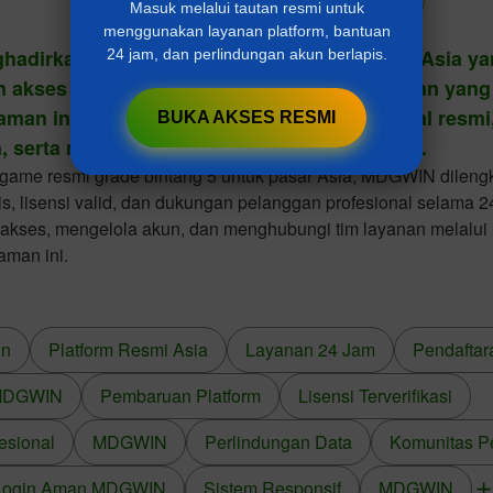
Masuk melalui tautan resmi untuk
menggunakan layanan platform, bantuan
dirkan ruang game digital bagi pengguna Asia ya
24 jam, dan perlindungan akun berlapis.
akses resmi, perlindungan akun, dan layanan yan
laman ini membantu pembaca mengenali kanal resm
BUKA AKSES RESMI
n, serta menemukan bantuan saat dibutuhkan.
 game resmi grade bintang 5 untuk pasar Asia, MDGWIN dileng
s, lisensi valid, dan dukungan pelanggan profesional selama 
akses, mengelola akun, dan menghubungi tim layanan melalui
aman ini.
un
Platform Resmi Asia
Layanan 24 Jam
Pendaftar
 MDGWIN
Pembaruan Platform
Lisensi Terverifikasi
esional
MDGWIN
Perlindungan Data
Komunitas P
Login Aman MDGWIN
Sistem Responsif
MDGWIN