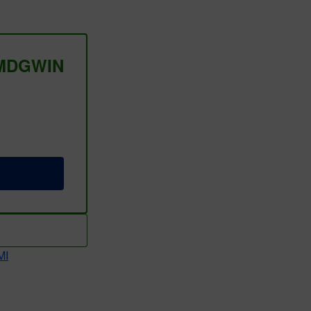
 MDGWIN
MI