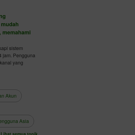
ng
g mudah
i, memahami
kapi sistem
24 jam. Pengguna
 kanal yang
an Akun
engguna Asia
Lihat semua topik