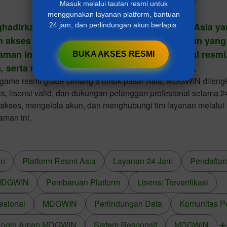
Masuk melalui tautan resmi untuk
menggunakan layanan platform, bantuan
dirkan ruang game digital bagi pengguna Asia ya
24 jam, dan perlindungan akun berlapis.
akses resmi, perlindungan akun, dan layanan yan
laman ini membantu pembaca mengenali kanal resm
BUKA AKSES RESMI
n, serta menemukan bantuan saat dibutuhkan.
 game resmi grade bintang 5 untuk pasar Asia, MDGWIN dileng
s, lisensi valid, dan dukungan pelanggan profesional selama 
akses, mengelola akun, dan menghubungi tim layanan melalui
aman ini.
un
Platform Resmi Asia
Layanan 24 Jam
Pendaftar
 MDGWIN
Pembaruan Platform
Lisensi Terverifikasi
esional
MDGWIN
Perlindungan Data
Komunitas P
Login Aman MDGWIN
Sistem Responsif
MDGWIN