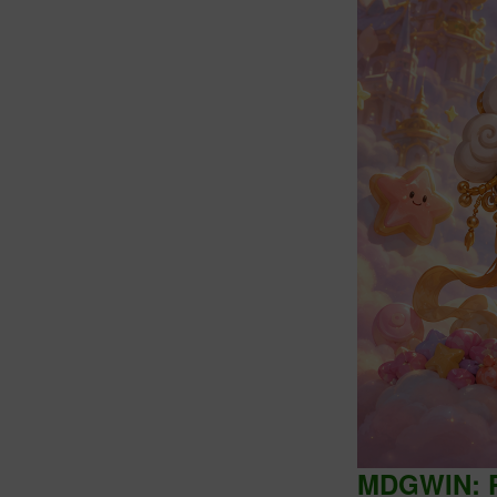
Pelajari langkah pendaftaran, login aman, pengaturan akun
Mulai Percakapan
MDGWIN: P