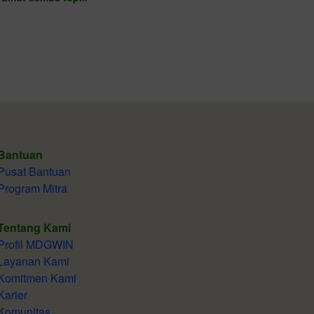
Bantuan
Pusat Bantuan
Program Mitra
Tentang Kami
Profil MDGWIN
Layanan Kami
Komitmen Kami
Karier
Komunitas