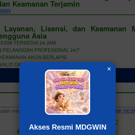
 dan Keamanan Terjamin
GWIN
r Layanan, Lisensi, dan Keamanan
engguna Asia
ESMI TERSEDIA 24 JAM
N PELANGGAN PROFESIONAL 24/7
 KEAMANAN AKUN BERLAPIS
 VALID DAN KEBIJAKAN TRANSPARAN
×
MASUK KE MDGWIN
Simpan halaman
udah memiliki akun terverifikasi?
MASUK MELALUI LINK RES
Akses Resmi MDGWIN