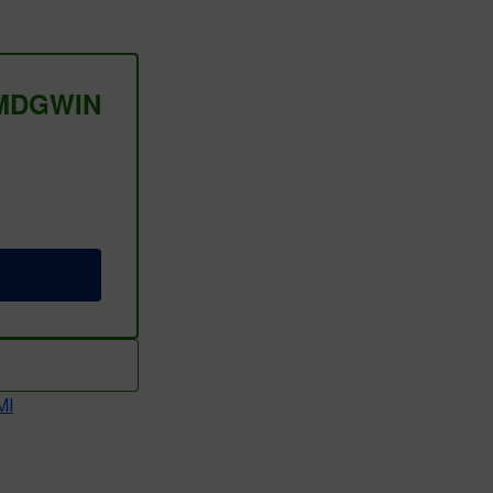
 MDGWIN
MI