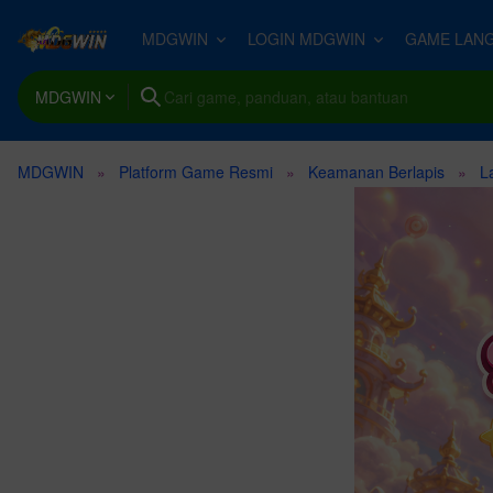
MDGWIN
LOGIN MDGWIN
GAME LAN
Fitur Platform
Semua Kabar 
Jelajahi Semua Game →
Semua Game Langsung →
Pusat Dukungan →
Semua Fitur Keamanan →
Semua Kanal Bant
Perlindungan Tam
Fitur Interaktif →
Akses dan Kompatibil
MDGWIN
Kabar dan Promo
Game Pilihan
Akses via Desktop
Info Platform
Game Live Pilihan
Game Arcade
Informasi Akun
Proteksi Akun
Bantuan Game
Kontrol Sesi
Latar Dinamis
Temukan koleksi permainan terkurasi dengan akses ringkas 
MDGWIN
Platform Game Resmi
Keamanan Berlapis
L
Kategori Game
Akses via Android
Kantor Layanan
Game Instan
Game Bertema Alam
Bantuan Akses
Verifikasi Identitas
Panduan Transaksi
Peringatan Login
Elemen Permainan
Lisensi dan Kebijakan
Akses via iOS
Bisnis dan Lisensi
Game Eksklusif
Game Strategi
Masalah Login
Enkripsi Data
Bantuan Perangkat
Lapisan Verifikasi
Statistik Bergerak
Layanan 24 Jam
Akses Resmi
Hubungi tim layanan profesional kapan pun membutuhkan bant
Mode Layar Penuh
Cakupan Asia
Rilis Terbaru
Pilihan Pemain Wanita
Verifikasi Pengguna
Keamanan Perangkat
Bantuan Akun
Pengaturan Privasi
Efek Antarmuka
Pusat Informasi
Koneksi Stabil
Teknologi Keamanan
Promo Game
Game Teknologi
Panduan Keamanan
Privasi Pengguna
Bantuan Wilayah
Lapisan Informasi
Lisensi Terverifikasi
Dokumen Kebijakan
Turnamen Harian
Komunitas Pemain
Layanan Ramah
Pola Akses Aman
Bantuan Koneksi
Pratinjau Game
Kenali informasi lisensi, kebijakan penggunaan, dan kanal 
Komunitas Asia
Statistik Permainan
Pilihan Pemain Pria
Respons Cepat
Bantuan Keamanan
Transisi Halus
Pembaruan Sistem
Tampilan Responsif
Game Jelajah
Bantuan Teknis
Bantuan Antarmuka
Panel Skor
Panduan Pengguna