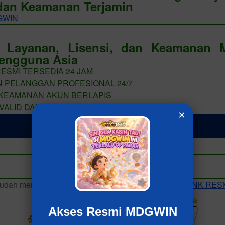
 dan Keamanan Terjamin
GWIN
r Layanan, Lisensi, dan Keamanan
engguna Asia
ESMI TERSEDIA 24 JAM
N PELANGGAN PROFESIONAL 24/7
 KEAMANAN AKUN BERLAPIS
 VALID DAN KEBIJAKAN TRANSPARAN
×
MASUK KE MDGWIN
Simpan halaman
udah memiliki akun terverifikasi?
MASUK MELALUI LINK RES
Akses Resmi MDGWIN