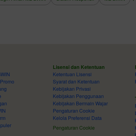
Lisensi dan Ketentuan
GWIN
Ketentuan Lisensi
 Promo
Syarat dan Ketentuan
ung
Kebijakan Privasi
e
Kebijakan Penggunaan
gan
Kebijakan Bermain Wajar
IN
Pengaturan Cookie
orm
Kelola Preferensi Data
puler
Pengaturan Cookie