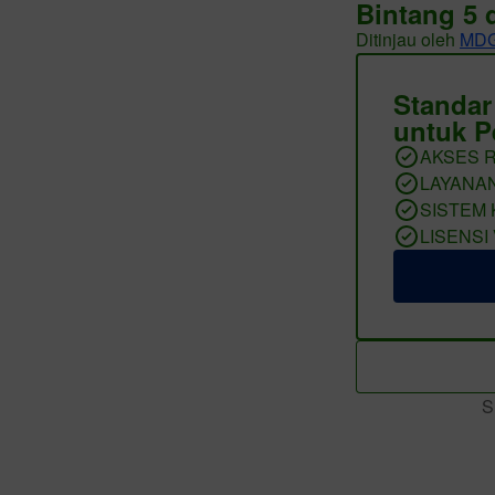
Bintang 5
Ditinjau oleh
MD
Standa
untuk P
AKSES R
LAYANA
SISTEM
LISENSI
S