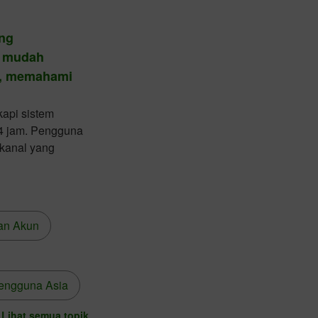
ng
g mudah
i, memahami
kapi sistem
24 jam. Pengguna
 kanal yang
an Akun
engguna Asia
Lihat semua topik