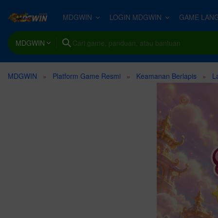
MDGWIN
LOGIN MDGWIN
GAME LAN
Fitur Platform
Semua Kabar 
Jelajahi Semua Game →
Semua Game Langsung →
Pusat Dukungan →
Semua Fitur Keamanan →
Semua Kanal Bant
Perlindungan Tam
Fitur Interaktif →
Akses dan Kompatibil
MDGWIN
Kabar dan Promo
Game Pilihan
Akses via Desktop
Info Platform
Game Live Pilihan
Game Arcade
Informasi Akun
Proteksi Akun
Bantuan Game
Kontrol Sesi
Latar Dinamis
Temukan koleksi permainan terkurasi dengan akses ringkas 
MDGWIN
Platform Game Resmi
Keamanan Berlapis
L
Kategori Game
Akses via Android
Kantor Layanan
Game Instan
Game Bertema Alam
Bantuan Akses
Verifikasi Identitas
Panduan Transaksi
Peringatan Login
Elemen Permainan
Lisensi dan Kebijakan
Akses via iOS
Bisnis dan Lisensi
Game Eksklusif
Game Strategi
Masalah Login
Enkripsi Data
Bantuan Perangkat
Lapisan Verifikasi
Statistik Bergerak
Layanan 24 Jam
Akses Resmi
Hubungi tim layanan profesional kapan pun membutuhkan bant
Mode Layar Penuh
Cakupan Asia
Rilis Terbaru
Pilihan Pemain Wanita
Verifikasi Pengguna
Keamanan Perangkat
Bantuan Akun
Pengaturan Privasi
Efek Antarmuka
Pusat Informasi
Koneksi Stabil
Teknologi Keamanan
Promo Game
Game Teknologi
Panduan Keamanan
Privasi Pengguna
Bantuan Wilayah
Lapisan Informasi
Lisensi Terverifikasi
Dokumen Kebijakan
Turnamen Harian
Komunitas Pemain
Layanan Ramah
Pola Akses Aman
Bantuan Koneksi
Pratinjau Game
Kenali informasi lisensi, kebijakan penggunaan, dan kanal 
Komunitas Asia
Statistik Permainan
Pilihan Pemain Pria
Respons Cepat
Bantuan Keamanan
Transisi Halus
Pembaruan Sistem
Tampilan Responsif
Game Jelajah
Bantuan Teknis
Bantuan Antarmuka
Panel Skor
Panduan Pengguna