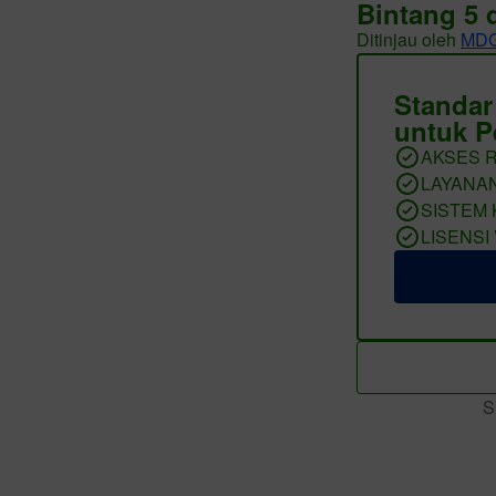
Bintang 5
Ditinjau oleh
MD
Standa
untuk P
AKSES R
LAYANA
SISTEM
LISENSI
S