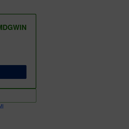
 MDGWIN
MI