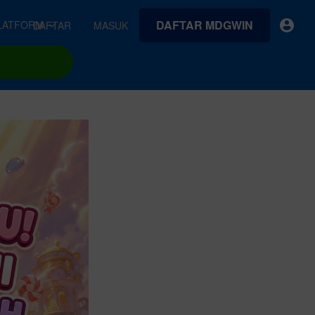
DAFTAR MDGWIN
PLATFORM
DAFTAR
MASUK
n Populer
in
Profesional
Standar Keamanan
rangkat, dan perlindungan akun dari satu pusat keamanan.
i
MDGWIN
rsedia 24 jam
Perlindungan berlapis
Data
u akses, akun,
membantu pengguna
 informasi
mengendalikan akses dan
Asing
menjaga data akun tetap
terlindungi.
l, tablet, atau desktop dengan navigasi yang konsisten.
an