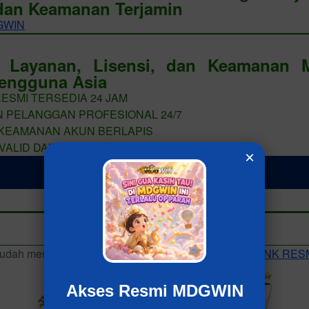
 dan Keamanan Terjamin
GWIN
r Layanan, Lisensi, dan Keamanan
engguna Asia
ESMI TERSEDIA 24 JAM
N PELANGGAN PROFESIONAL 24/7
 KEAMANAN AKUN BERLAPIS
 VALID DAN KEBIJAKAN TRANSPARAN
×
MASUK KE MDGWIN
Simpan halaman
udah memiliki akun terverifikasi?
MASUK MELALUI LINK RES
Akses Resmi MDGWIN