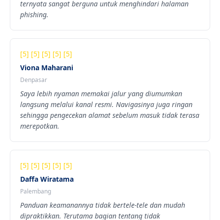
ternyata sangat berguna untuk menghindari halaman
phishing.
[5] [5] [5] [5] [5]
Viona Maharani
Denpasar
Saya lebih nyaman memakai jalur yang diumumkan
langsung melalui kanal resmi. Navigasinya juga ringan
sehingga pengecekan alamat sebelum masuk tidak terasa
merepotkan.
[5] [5] [5] [5] [5]
Daffa Wiratama
Palembang
Panduan keamanannya tidak bertele-tele dan mudah
dipraktikkan. Terutama bagian tentang tidak