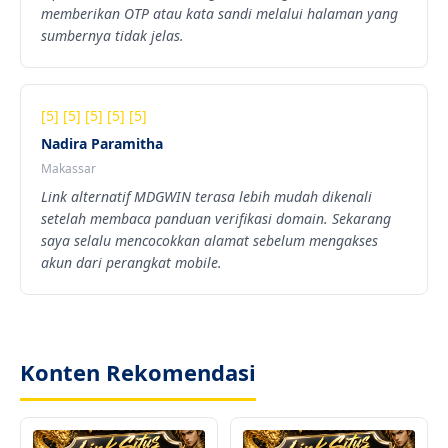
memberikan OTP atau kata sandi melalui halaman yang
sumbernya tidak jelas.
[5] [5] [5] [5] [5]
Nadira Paramitha
Makassar
Link alternatif MDGWIN terasa lebih mudah dikenali
setelah membaca panduan verifikasi domain. Sekarang
saya selalu mencocokkan alamat sebelum mengakses
akun dari perangkat mobile.
Konten Rekomendasi