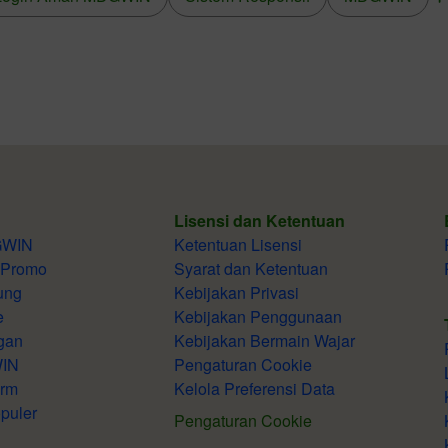
Lisensi dan Ketentuan
GWIN
Ketentuan Lisensi
 Promo
Syarat dan Ketentuan
ung
Kebijakan Privasi
e
Kebijakan Penggunaan
gan
Kebijakan Bermain Wajar
IN
Pengaturan Cookie
orm
Kelola Preferensi Data
puler
Pengaturan Cookie