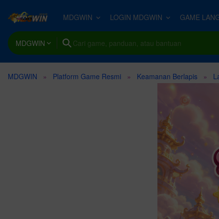
MDGWIN
LOGIN MDGWIN
GAME LAN
Fitur Platform
Semua Kabar 
Jelajahi Semua Game →
Semua Game Langsung →
Pusat Dukungan →
Semua Fitur Keamanan →
Semua Kanal Bant
Perlindungan Tam
Fitur Interaktif →
Akses dan Kompatibil
MDGWIN
Kabar dan Promo
Game Pilihan
Akses via Desktop
Info Platform
Game Live Pilihan
Game Arcade
Informasi Akun
Proteksi Akun
Bantuan Game
Kontrol Sesi
Latar Dinamis
Temukan koleksi permainan terkurasi dengan akses ringkas 
MDGWIN
Platform Game Resmi
Keamanan Berlapis
L
Kategori Game
Akses via Android
Kantor Layanan
Game Instan
Game Bertema Alam
Bantuan Akses
Verifikasi Identitas
Panduan Transaksi
Peringatan Login
Elemen Permainan
Lisensi dan Kebijakan
Akses via iOS
Bisnis dan Lisensi
Game Eksklusif
Game Strategi
Masalah Login
Enkripsi Data
Bantuan Perangkat
Lapisan Verifikasi
Statistik Bergerak
Layanan 24 Jam
Akses Resmi
Hubungi tim layanan profesional kapan pun membutuhkan bant
Mode Layar Penuh
Cakupan Asia
Rilis Terbaru
Pilihan Pemain Wanita
Verifikasi Pengguna
Keamanan Perangkat
Bantuan Akun
Pengaturan Privasi
Efek Antarmuka
Pusat Informasi
Koneksi Stabil
Teknologi Keamanan
Promo Game
Game Teknologi
Panduan Keamanan
Privasi Pengguna
Bantuan Wilayah
Lapisan Informasi
Lisensi Terverifikasi
Dokumen Kebijakan
Turnamen Harian
Komunitas Pemain
Layanan Ramah
Pola Akses Aman
Bantuan Koneksi
Pratinjau Game
Kenali informasi lisensi, kebijakan penggunaan, dan kanal 
Komunitas Asia
Statistik Permainan
Pilihan Pemain Pria
Respons Cepat
Bantuan Keamanan
Transisi Halus
Pembaruan Sistem
Tampilan Responsif
Game Jelajah
Bantuan Teknis
Bantuan Antarmuka
Panel Skor
Panduan Pengguna