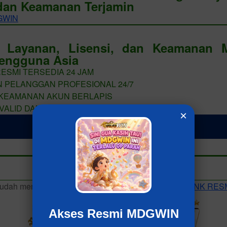
 dan Keamanan Terjamin
GWIN
r Layanan, Lisensi, dan Keamanan
engguna Asia
ESMI TERSEDIA 24 JAM
N PELANGGAN PROFESIONAL 24/7
 KEAMANAN AKUN BERLAPIS
 VALID DAN KEBIJAKAN TRANSPARAN
×
MASUK KE MDGWIN
Simpan halaman
udah memiliki akun terverifikasi?
MASUK MELALUI LINK RES
Akses Resmi MDGWIN