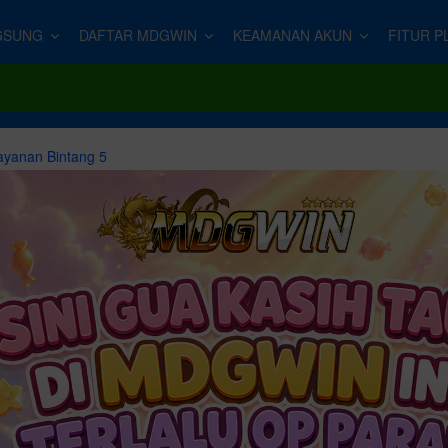
GSUNG
DAFTAR MDGWIN
KEAMANAN AKUN
FITUR 
MDGWIN →
Kabar yang Banyak Dicari
uan →
bahan →
itas
Pencarian Game Populer
Bantuan yang Sering Dicari
Pencarian Game Populer
Akses dan Kompatibilitas
Topik Keamana
Berita MDGWIN
Login MDGWIN
Status Layanan
Game Cepat
Sistem Android
Keamanan Akun
Keamanan Log
Dukungan 
dan tampilan yang mudah dipahami.
Kelola akses, verifikasi pe
ayanan Bintang 5
Komunitas Pemain
Pusat Informasi
Panduan Akun
Arena Real-Time
Sistem iOS
Cek Link Resm
MDGWIN
Tim layanan te
Promo Terbaru
Panduan Pemula
Pemulihan Akses
Putaran Otomatis
Browser Modern
Perlindungan 
untuk membant
keamanan, dan
uan terkait akun atau platform.
Panduan Harian
Demo Antarmuka
Kontak Resmi
Mode Vertikal
Mode Privat
Deteksi Akses 
platform.
Tips Bermain
Pilihan Mingguan
Kebijakan Privasi
Panduan Singkat
Perangkat Tepercaya
Kontrol Akun
Akses Multi-Perangkat
Layanan Video
Game Meja
Validasi Lisensi
Turnamen Asia
Lisensi Valid
resmi MDGWIN secara transparan.
Gunakan platform melalui ponse
Selamat Datang
Game Petualangan
Perlindungan Data
Mode Aman
Riwayat Sesi
Cerita Pengguna
Game Bertema Asia
Pembaruan Sistem
Game Santai
Pusat Keaman