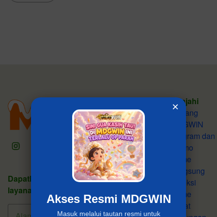
Jelajahi
×
Tentang
MDGWIN
Program dan
Promo
Game
Langsung
Dapatkan informasi keamanan, pembaruan
Koleksi
layanan, dan kabar MDGWIN terbaru.
Game
Akses Resmi MDGWIN
Pusat
Masuk melalui tautan resmi untuk