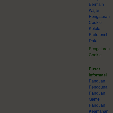
Bermain
Wajar
Pengaturan
Cookie
Kelola
Preferensi
Data
Pengaturan
Cookie
Pusat
Informasi
Panduan
Pengguna
Panduan
Game
Panduan
Keamanan