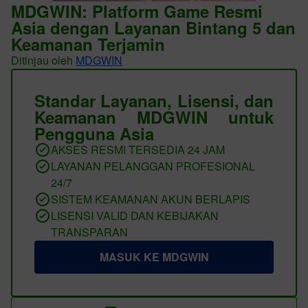
MDGWIN: Platform Game Resmi
Asia dengan Layanan Bintang 5 dan
Keamanan Terjamin
Ditinjau oleh
MDGWIN
Standar Layanan, Lisensi, dan
Keamanan MDGWIN untuk
Pengguna Asia
AKSES RESMI TERSEDIA 24 JAM
LAYANAN PELANGGAN PROFESIONAL
24/7
SISTEM KEAMANAN AKUN BERLAPIS
LISENSI VALID DAN KEBIJAKAN
TRANSPARAN
MASUK KE MDGWIN