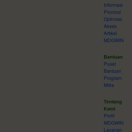
Informasi
Promosi
Optimasi
Akses
Artikel
MDGWIN
Bantuan
Pusat
Bantuan
Program
Mitra
Tentang
Kami
Profil
MDGWIN
Layanan