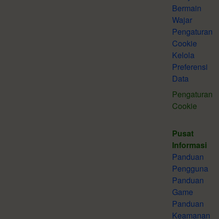
Bermain
Wajar
Pengaturan
Cookie
Kelola
Preferensi
Data
Pengaturan
Cookie
Pusat
Informasi
Panduan
Pengguna
Panduan
Game
Panduan
Keamanan