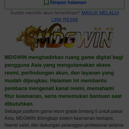
Simpan halaman
Sudah memiliki akun terverifikasi?
MASUK MELALUI
LINK RESMI
MDGWIN menghadirkan ruang game digital bagi
pengguna Asia yang mengutamakan akses
resmi, perlindungan akun, dan layanan yang
mudah dijangkau. Halaman ini membantu
pembaca mengenali kanal resmi, memahami
fitur keamanan, serta menemukan bantuan saat
dibutuhkan.
Sebagai platform game resmi grade bintang 5 untuk pasar
Asia, MDGWIN dilengkapi sistem keamanan berlapis,
lisensi valid, dan dukungan pelanggan profesional selama