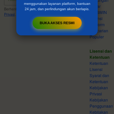
Dukungan
menggunakan layanan platform, bantuan
Kabar
Berhenti berlangganan kapan saja.
Kebijakan
24 jam, dan perlindungan akun berlapis.
MDGWIN
Privasi
.
Lisensi
BUKA AKSES RESMI
Platform
Pencarian
Populer
Lisensi dan
Ketentuan
Ketentuan
Lisensi
Syarat dan
Ketentuan
Kebijakan
Privasi
Kebijakan
Penggunaan
Kebijakan