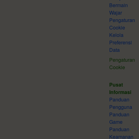
Bermain
Wajar
Pengaturan
Cookie
Kelola
Preferensi
Data
Pengaturan
Cookie
Pusat
Informasi
Panduan
Pengguna
Panduan
Game
Panduan
Keamanan