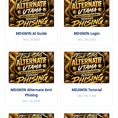
MDGWIN AI Guide
MDGWIN Login
SKU: 5K-AI01
SKU: 5K-LG02
MDGWIN Alternate Anti
MDGWIN Tutorial
Phising
SKU: 5K-TU04
SKU: 5K-ST03