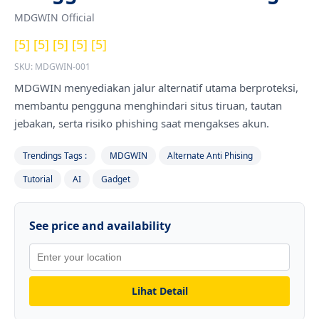
MDGWIN Official
[5] [5] [5] [5] [5]
SKU: MDGWIN-001
MDGWIN menyediakan jalur alternatif utama berproteksi,
membantu pengguna menghindari situs tiruan, tautan
jebakan, serta risiko phishing saat mengakses akun.
Trendings Tags :
MDGWIN
Alternate Anti Phising
Tutorial
AI
Gadget
See price and availability
Lihat Detail