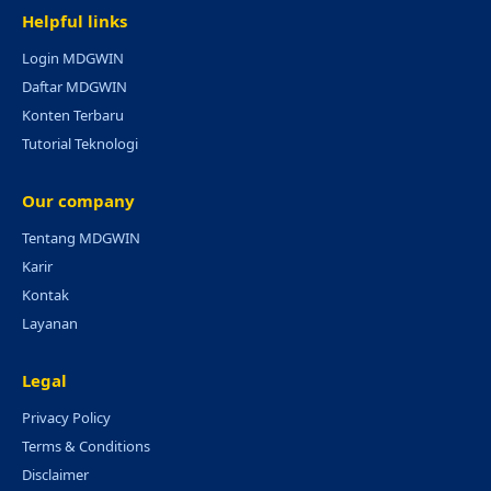
Helpful links
Login MDGWIN
Daftar MDGWIN
Konten Terbaru
Tutorial Teknologi
Our company
Tentang MDGWIN
Karir
Kontak
Layanan
Legal
Privacy Policy
Terms & Conditions
Disclaimer