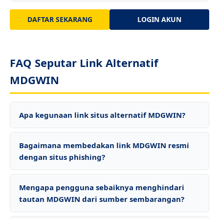
DAFTAR SEKARANG
LOGIN AKUN
FAQ Seputar Link Alternatif
MDGWIN
Apa kegunaan link situs alternatif MDGWIN?
Bagaimana membedakan link MDGWIN resmi
dengan situs phishing?
Mengapa pengguna sebaiknya menghindari
tautan MDGWIN dari sumber sembarangan?