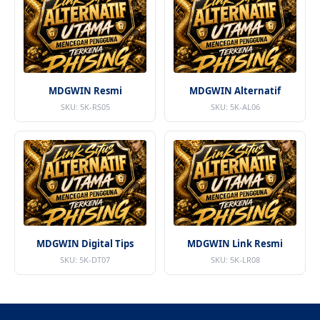
MDGWIN Resmi
MDGWIN Alternatif
SKU: 5K-RS05
SKU: 5K-AL06
MDGWIN Digital Tips
MDGWIN Link Resmi
SKU: 5K-DT07
SKU: 5K-LR08