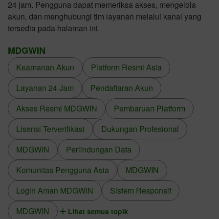
24 jam. Pengguna dapat memeriksa akses, mengelola
akun, dan menghubungi tim layanan melalui kanal yang
tersedia pada halaman ini.
MDGWIN
Keamanan Akun
Platform Resmi Asia
Layanan 24 Jam
Pendaftaran Akun
Akses Resmi MDGWIN
Pembaruan Platform
Lisensi Terverifikasi
Dukungan Profesional
MDGWIN
Perlindungan Data
Komunitas Pengguna Asia
MDGWIN
Login Aman MDGWIN
Sistem Responsif
MDGWIN
Lihat semua topik