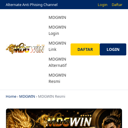
Alternate Anti Phising Channel
Login
Daftar
MDGWIN
MDGWIN
Login
MDGWIN
Link
DAFTAR
LOGIN
MDGWIN
Alternatif
MDGWIN
Resmi
Home
›
MDGWIN
›
MDGWIN Resmi