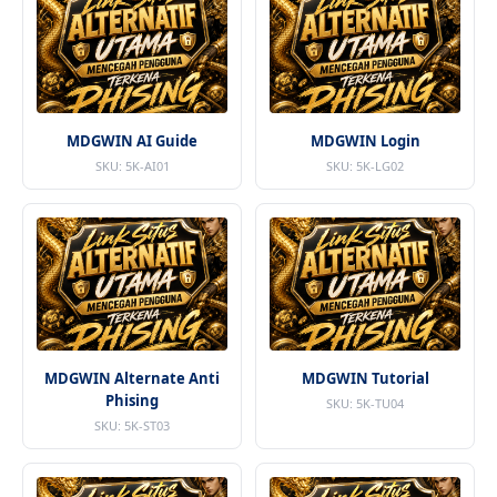
MDGWIN AI Guide
MDGWIN Login
SKU: 5K-AI01
SKU: 5K-LG02
MDGWIN Alternate Anti
MDGWIN Tutorial
Phising
SKU: 5K-TU04
SKU: 5K-ST03