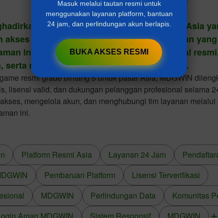
Masuk melalui tautan resmi untuk
menggunakan layanan platform, bantuan
dirkan ruang game digital bagi pengguna Asia ya
24 jam, dan perlindungan akun berlapis.
akses resmi, perlindungan akun, dan layanan yan
laman ini membantu pembaca mengenali kanal resm
BUKA AKSES RESMI
n, serta menemukan bantuan saat dibutuhkan.
 game resmi grade bintang 5 untuk pasar Asia, MDGWIN dileng
s, lisensi valid, dan dukungan pelanggan profesional selama 
akses, mengelola akun, dan menghubungi tim layanan melalui
aman ini.
un
Platform Resmi Asia
Layanan 24 Jam
Pendaftar
 MDGWIN
Pembaruan Platform
Lisensi Terverifikasi
esional
MDGWIN
Perlindungan Data
Komunitas P
Login Aman MDGWIN
Sistem Responsif
MDGWIN