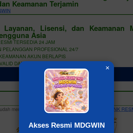
 dan Keamanan Terjamin
GWIN
r Layanan, Lisensi, dan Keamanan
engguna Asia
ESMI TERSEDIA 24 JAM
N PELANGGAN PROFESIONAL 24/7
 KEAMANAN AKUN BERLAPIS
 VALID DAN KEBIJAKAN TRANSPARAN
×
MASUK KE MDGWIN
Simpan halaman
udah memiliki akun terverifikasi?
MASUK MELALUI LINK RES
Akses Resmi MDGWIN