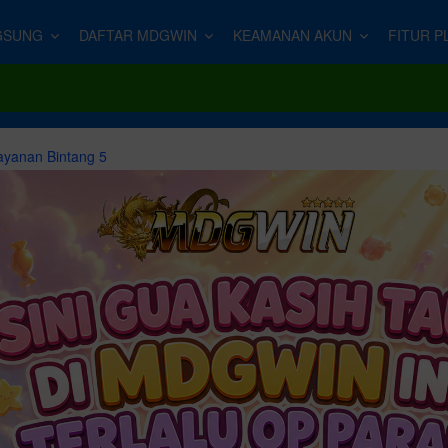
GSUNG
DAFTAR MDGWIN
KEAMANAN AKUN
FITUR 
MDGWIN →
Kabar yang Banyak Dicari
uan →
bahan →
itas
Pencarian Game Populer
Bantuan yang Sering Dicari
Pencarian Game Populer
Akses dan Kompatibilitas
Topik Keamana
Berita MDGWIN
Login MDGWIN
Status Layanan
Game Cepat
Sistem Android
Keamanan Akun
Keamanan Log
Dukungan 
dan tampilan yang mudah dipahami.
Kelola akses, verifikasi pe
ayanan Bintang 5
Komunitas Pemain
Pusat Informasi
Panduan Akun
Arena Real-Time
Sistem iOS
Cek Link Resm
MDGWIN
Tim layanan te
Promo Terbaru
Panduan Pemula
Pemulihan Akses
Putaran Otomatis
Browser Modern
Perlindungan 
untuk membant
keamanan, dan
uan terkait akun atau platform.
Panduan Harian
Demo Antarmuka
Kontak Resmi
Mode Vertikal
Mode Privat
Deteksi Akses 
platform.
Tips Bermain
Pilihan Mingguan
Kebijakan Privasi
Panduan Singkat
Perangkat Tepercaya
Kontrol Akun
Akses Multi-Perangkat
Layanan Video
Game Meja
Validasi Lisensi
Turnamen Asia
Lisensi Valid
resmi MDGWIN secara transparan.
Gunakan platform melalui ponse
Selamat Datang
Game Petualangan
Perlindungan Data
Mode Aman
Riwayat Sesi
Cerita Pengguna
Game Bertema Asia
Pembaruan Sistem
Game Santai
Pusat Keaman