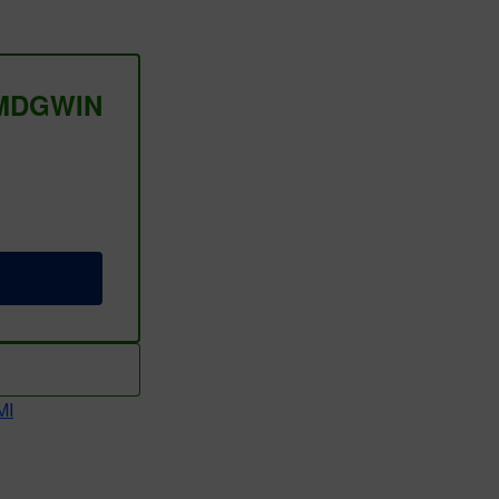
 MDGWIN
MI