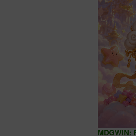
Pelajari langkah pendaftaran, login aman, pengaturan akun
Mulai Percakapan
MDGWIN: P