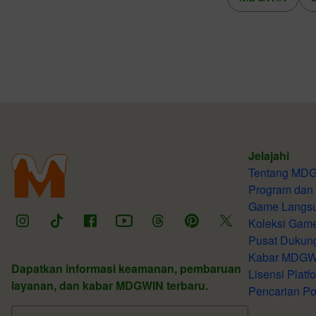
Jelajahi
Tentang MD
Program dan
Game Langs
Koleksi Gam
Pusat Dukun
Kabar MDGW
Dapatkan informasi keamanan, pembaruan
Lisensi Platf
layanan, dan kabar MDGWIN terbaru.
Pencarian Po