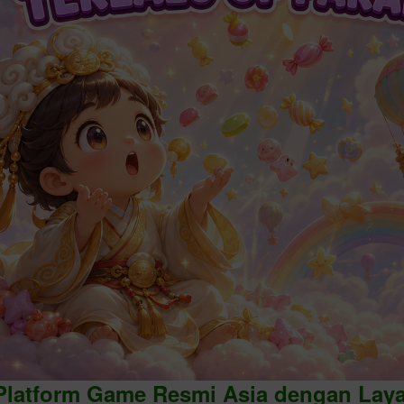
, dan cara menghubungi dukungan.
latform Game Resmi Asia dengan Lay