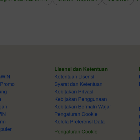
Lisensi dan Ketentuan
GWIN
Ketentuan Lisensi
 Promo
Syarat dan Ketentuan
ung
Kebijakan Privasi
e
Kebijakan Penggunaan
gan
Kebijakan Bermain Wajar
IN
Pengaturan Cookie
orm
Kelola Preferensi Data
puler
Pengaturan Cookie