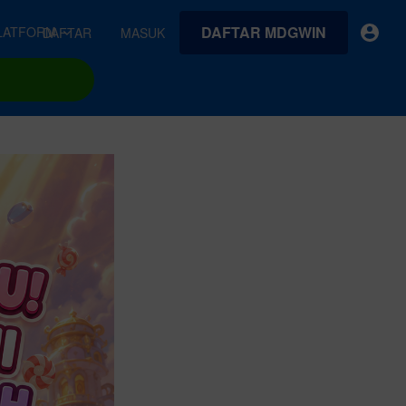
DAFTAR MDGWIN
PLATFORM
DAFTAR
MASUK
n Populer
in
Profesional
Standar Keamanan
rangkat, dan perlindungan akun dari satu pusat keamanan.
i
MDGWIN
rsedia 24 jam
Perlindungan berlapis
Data
u akses, akun,
membantu pengguna
 informasi
mengendalikan akses dan
Asing
menjaga data akun tetap
terlindungi.
l, tablet, atau desktop dengan navigasi yang konsisten.
an