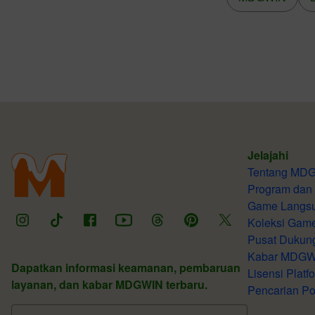
Jelajahi
Tentang MD
Program dan
Game Langs
Koleksi Gam
Pusat Dukun
Kabar MDGW
Dapatkan informasi keamanan, pembaruan
Lisensi Platf
layanan, dan kabar MDGWIN terbaru.
Pencarian Po