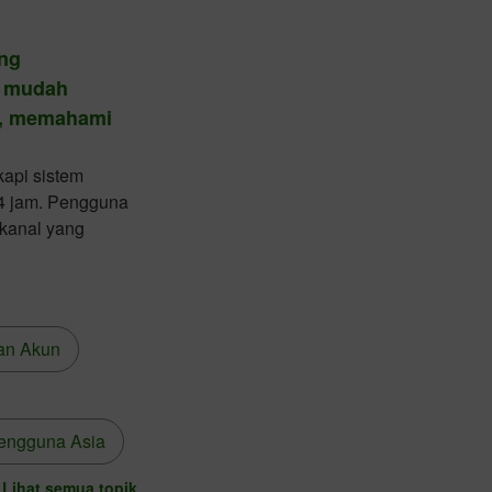
ng
g mudah
i, memahami
kapi sistem
24 jam. Pengguna
 kanal yang
an Akun
engguna Asia
Lihat semua topik