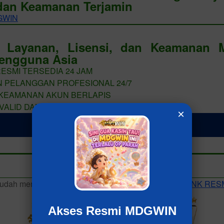
 dan Keamanan Terjamin
GWIN
r Layanan, Lisensi, dan Keamanan
engguna Asia
ESMI TERSEDIA 24 JAM
N PELANGGAN PROFESIONAL 24/7
 KEAMANAN AKUN BERLAPIS
 VALID DAN KEBIJAKAN TRANSPARAN
×
MASUK KE MDGWIN
Simpan halaman
udah memiliki akun terverifikasi?
MASUK MELALUI LINK RES
Akses Resmi MDGWIN