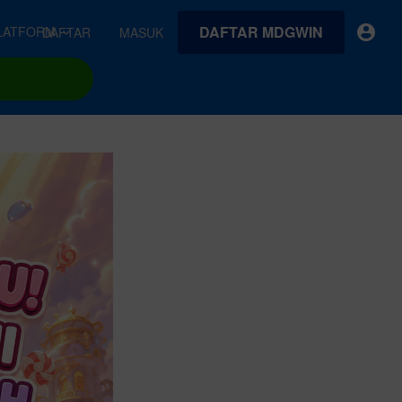
DAFTAR MDGWIN
PLATFORM
DAFTAR
MASUK
n Populer
in
Profesional
Standar Keamanan
rangkat, dan perlindungan akun dari satu pusat keamanan.
i
MDGWIN
rsedia 24 jam
Perlindungan berlapis
Data
u akses, akun,
membantu pengguna
 informasi
mengendalikan akses dan
Asing
menjaga data akun tetap
terlindungi.
l, tablet, atau desktop dengan navigasi yang konsisten.
an