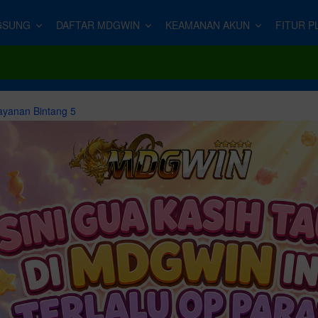
GSUNG
DAFTAR MDGWIN
KEAMANAN AKUN
FITUR 
MDGWIN →
Kabar yang Banyak Dicari
uan →
bahan →
itas
Pencarian Game Populer
Bantuan yang Sering Dicari
Pencarian Game Populer
Akses dan Kompatibilitas
Topik Keamana
Berita MDGWIN
Login MDGWIN
Status Layanan
Game Cepat
Sistem Android
Keamanan Akun
Keamanan Log
Dukungan 
dan tampilan yang mudah dipahami.
Kelola akses, verifikasi pe
ayanan Bintang 5
Komunitas Pemain
Pusat Informasi
Panduan Akun
Arena Real-Time
Sistem iOS
Cek Link Resm
MDGWIN
Tim layanan te
Promo Terbaru
Panduan Pemula
Pemulihan Akses
Putaran Otomatis
Browser Modern
Perlindungan 
untuk membant
keamanan, dan
uan terkait akun atau platform.
Panduan Harian
Demo Antarmuka
Kontak Resmi
Mode Vertikal
Mode Privat
Deteksi Akses 
platform.
Tips Bermain
Pilihan Mingguan
Kebijakan Privasi
Panduan Singkat
Perangkat Tepercaya
Kontrol Akun
Akses Multi-Perangkat
Layanan Video
Game Meja
Validasi Lisensi
Turnamen Asia
Lisensi Valid
resmi MDGWIN secara transparan.
Gunakan platform melalui ponse
Selamat Datang
Game Petualangan
Perlindungan Data
Mode Aman
Riwayat Sesi
Cerita Pengguna
Game Bertema Asia
Pembaruan Sistem
Game Santai
Pusat Keaman