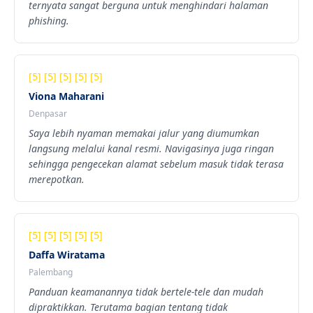
ternyata sangat berguna untuk menghindari halaman
phishing.
[5] [5] [5] [5] [5]
Viona Maharani
Denpasar
Saya lebih nyaman memakai jalur yang diumumkan
langsung melalui kanal resmi. Navigasinya juga ringan
sehingga pengecekan alamat sebelum masuk tidak terasa
merepotkan.
[5] [5] [5] [5] [5]
Daffa Wiratama
Palembang
Panduan keamanannya tidak bertele-tele dan mudah
dipraktikkan. Terutama bagian tentang tidak