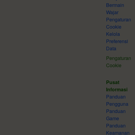
Bermain
Wajar
Pengaturan
Cookie
Kelola
Preferensi
Data
Pengaturan
Cookie
Pusat
Informasi
Panduan
Pengguna
Panduan
Game
Panduan
Keamanan