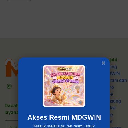
Jelajahi
×
Tentang
MDGWIN
Program dan
Promo
Game
Langsung
Dapatkan informasi keamanan, pembaruan
Koleksi
layanan, dan kabar MDGWIN terbaru.
Game
Akses Resmi MDGWIN
Pusat
Masuk melalui tautan resmi untuk