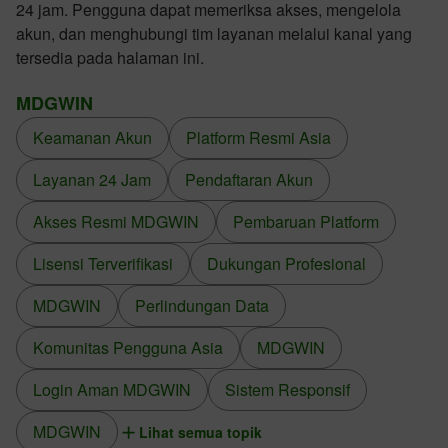
24 jam. Pengguna dapat memeriksa akses, mengelola
akun, dan menghubungi tim layanan melalui kanal yang
tersedia pada halaman ini.
MDGWIN
Keamanan Akun
Platform Resmi Asia
Layanan 24 Jam
Pendaftaran Akun
Akses Resmi MDGWIN
Pembaruan Platform
Lisensi Terverifikasi
Dukungan Profesional
MDGWIN
Perlindungan Data
Komunitas Pengguna Asia
MDGWIN
Login Aman MDGWIN
Sistem Responsif
MDGWIN
Lihat semua topik