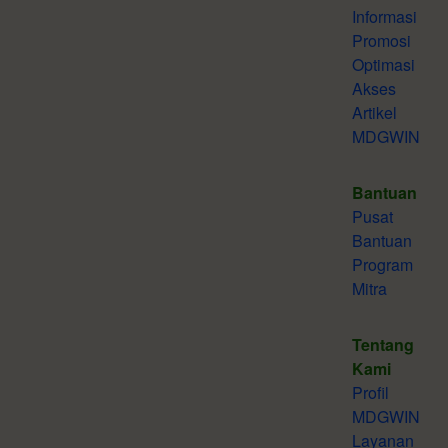
Informasi
Promosi
Optimasi
Akses
Artikel
MDGWIN
Bantuan
Pusat
Bantuan
Program
Mitra
Tentang
Kami
Profil
MDGWIN
Layanan