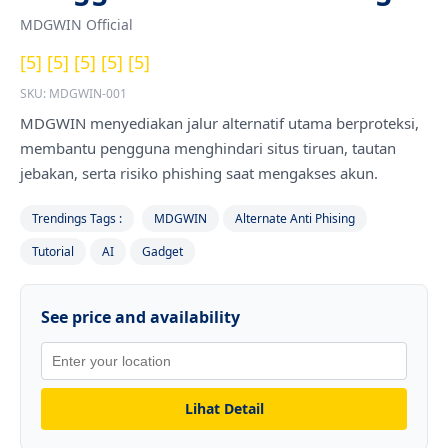
MDGWIN Official
[5] [5] [5] [5] [5]
SKU: MDGWIN-001
MDGWIN menyediakan jalur alternatif utama berproteksi,
membantu pengguna menghindari situs tiruan, tautan
jebakan, serta risiko phishing saat mengakses akun.
Trendings Tags :
MDGWIN
Alternate Anti Phising
Tutorial
AI
Gadget
See price and availability
Lihat Detail