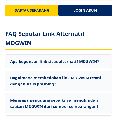
DAFTAR SEKARANG
LOGIN AKUN
FAQ Seputar Link Alternatif
MDGWIN
Apa kegunaan link situs alternatif MDGWIN?
Bagaimana membedakan link MDGWIN resmi
dengan situs phishing?
Mengapa pengguna sebaiknya menghindari
tautan MDGWIN dari sumber sembarangan?