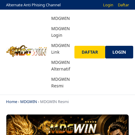
Alternate Anti Phising Channel
Login
Daftar
MDGWIN
MDGWIN
Login
MDGWIN
Link
DAFTAR
LOGIN
MDGWIN
Alternatif
MDGWIN
Resmi
Home
›
MDGWIN
›
MDGWIN Resmi