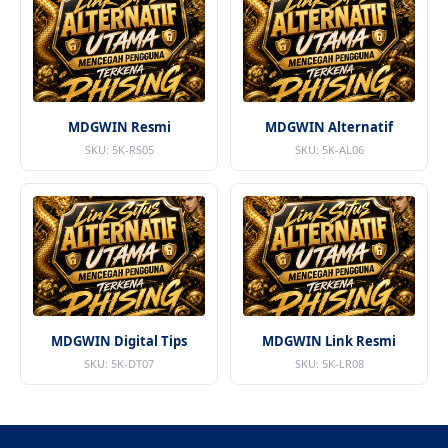
MDGWIN Resmi
MDGWIN Alternatif
SKU: 5K-RS05
SKU: 5K-AL06
MDGWIN Digital Tips
MDGWIN Link Resmi
SKU: 5K-DT07
SKU: 5K-LR08