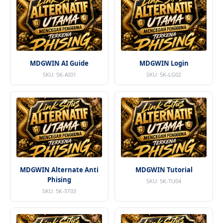
MDGWIN AI Guide
MDGWIN Login
SKU: 5K-AI01
SKU: 5K-LG02
MDGWIN Alternate Anti
MDGWIN Tutorial
Phising
SKU: 5K-TU04
SKU: 5K-ST03