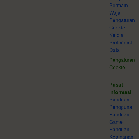
Bermain
Wajar
Pengaturan
Cookie
Kelola
Preferensi
Data
Pengaturan
Cookie
Pusat
Informasi
Panduan
Pengguna
Panduan
Game
Panduan
Keamanan