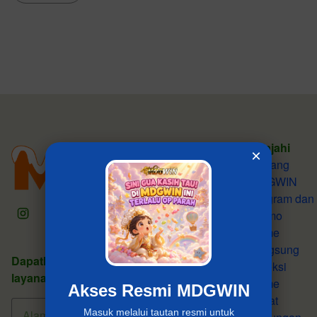
Jelajahi
×
Tentang
MDGWIN
Program dan
Promo
Game
Langsung
Dapatkan informasi keamanan, pembaruan
Koleksi
layanan, dan kabar MDGWIN terbaru.
Game
Akses Resmi MDGWIN
Pusat
Masuk melalui tautan resmi untuk