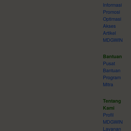
Informasi
Promosi
Optimasi
Akses
Artikel
MDGWIN
Bantuan
Pusat
Bantuan
Program
Mitra
Tentang
Kami
Profil
MDGWIN
Layanan