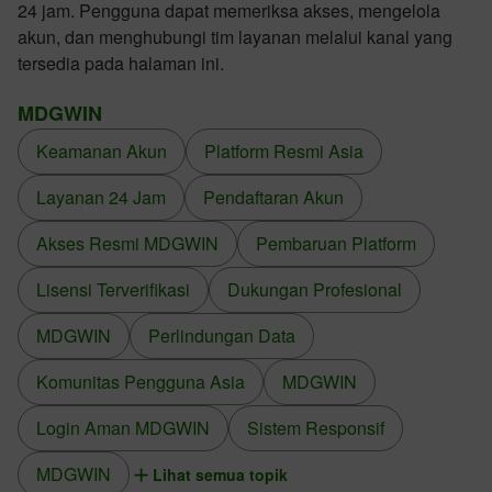
24 jam. Pengguna dapat memeriksa akses, mengelola
akun, dan menghubungi tim layanan melalui kanal yang
tersedia pada halaman ini.
MDGWIN
Keamanan Akun
Platform Resmi Asia
Layanan 24 Jam
Pendaftaran Akun
Akses Resmi MDGWIN
Pembaruan Platform
Lisensi Terverifikasi
Dukungan Profesional
MDGWIN
Perlindungan Data
Komunitas Pengguna Asia
MDGWIN
Login Aman MDGWIN
Sistem Responsif
MDGWIN
Lihat semua topik