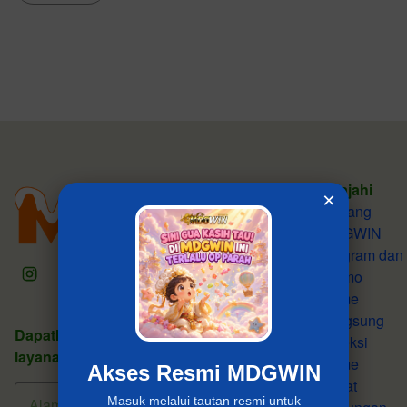
Jelajahi
×
Tentang
MDGWIN
Program dan
Promo
Game
Langsung
Dapatkan informasi keamanan, pembaruan
Koleksi
layanan, dan kabar MDGWIN terbaru.
Game
Akses Resmi MDGWIN
Pusat
Masuk melalui tautan resmi untuk