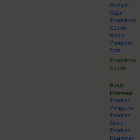
Bermain
Wajar
Pengaturan
Cookie
Kelola
Preferensi
Data
Pengaturan
Cookie
Pusat
Informasi
Panduan
Pengguna
Panduan
Game
Panduan
Keamanan