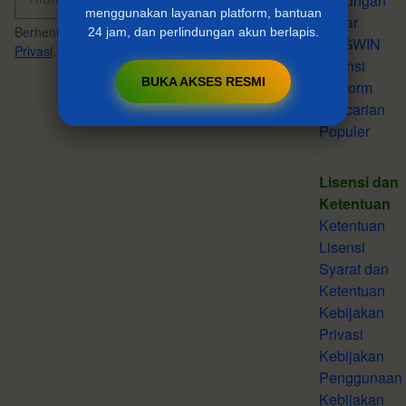
Dukungan
menggunakan layanan platform, bantuan
Kabar
Berhenti berlangganan kapan saja.
Kebijakan
24 jam, dan perlindungan akun berlapis.
MDGWIN
Privasi
.
Lisensi
BUKA AKSES RESMI
Platform
Pencarian
Populer
Lisensi dan
Ketentuan
Ketentuan
Lisensi
Syarat dan
Ketentuan
Kebijakan
Privasi
Kebijakan
Penggunaan
Kebijakan