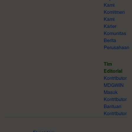
Kami
Komitmen
Kami
Karier
Komunitas
Berita
Perusahaan
Tim
Editorial
Kontributor
MDGWIN
Masuk
Kontributor
Bantuan
Kontributor