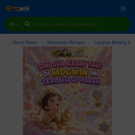
ID
Platform Game Resmi
Keamanan Berlapis
Layanan Bintang 5