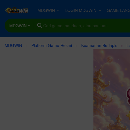
MDGWIN
LOGIN MDGWIN
GAME LAN
Fitur Platform
Semua Kabar 
Jelajahi Semua Game →
Semua Game Langsung →
Pusat Dukungan →
Semua Fitur Keamanan →
Semua Kanal Bant
Perlindungan Tam
Fitur Interaktif →
Akses dan Kompatibil
MDGWIN
Kabar dan Promo
Game Pilihan
Akses via Desktop
Info Platform
Game Live Pilihan
Game Arcade
Informasi Akun
Proteksi Akun
Bantuan Game
Kontrol Sesi
Latar Dinamis
Temukan koleksi permainan terkurasi dengan akses ringkas 
MDGWIN
Platform Game Resmi
Keamanan Berlapis
L
Kategori Game
Akses via Android
Kantor Layanan
Game Instan
Game Bertema Alam
Bantuan Akses
Verifikasi Identitas
Panduan Transaksi
Peringatan Login
Elemen Permainan
Lisensi dan Kebijakan
Akses via iOS
Bisnis dan Lisensi
Game Eksklusif
Game Strategi
Masalah Login
Enkripsi Data
Bantuan Perangkat
Lapisan Verifikasi
Statistik Bergerak
Layanan 24 Jam
Akses Resmi
Hubungi tim layanan profesional kapan pun membutuhkan bant
Mode Layar Penuh
Cakupan Asia
Rilis Terbaru
Pilihan Pemain Wanita
Verifikasi Pengguna
Keamanan Perangkat
Bantuan Akun
Pengaturan Privasi
Efek Antarmuka
Pusat Informasi
Koneksi Stabil
Teknologi Keamanan
Promo Game
Game Teknologi
Panduan Keamanan
Privasi Pengguna
Bantuan Wilayah
Lapisan Informasi
Lisensi Terverifikasi
Dokumen Kebijakan
Turnamen Harian
Komunitas Pemain
Layanan Ramah
Pola Akses Aman
Bantuan Koneksi
Pratinjau Game
Kenali informasi lisensi, kebijakan penggunaan, dan kanal 
Komunitas Asia
Statistik Permainan
Pilihan Pemain Pria
Respons Cepat
Bantuan Keamanan
Transisi Halus
Pembaruan Sistem
Tampilan Responsif
Game Jelajah
Bantuan Teknis
Bantuan Antarmuka
Panel Skor
Panduan Pengguna