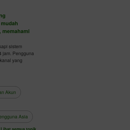
ng
g mudah
i, memahami
kapi sistem
24 jam. Pengguna
 kanal yang
an Akun
engguna Asia
Lihat semua topik