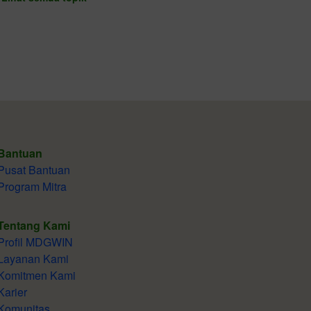
Bantuan
Pusat Bantuan
Program Mitra
Tentang Kami
Profil MDGWIN
Layanan Kami
Komitmen Kami
Karier
Komunitas