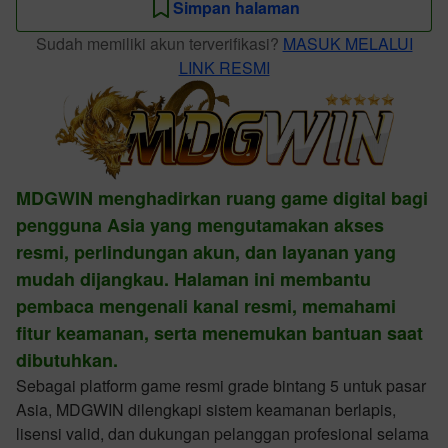
Simpan halaman
Sudah memiliki akun terverifikasi?
MASUK MELALUI
LINK RESMI
MDGWIN menghadirkan ruang game digital bagi
pengguna Asia yang mengutamakan akses
resmi, perlindungan akun, dan layanan yang
mudah dijangkau. Halaman ini membantu
pembaca mengenali kanal resmi, memahami
fitur keamanan, serta menemukan bantuan saat
dibutuhkan.
Sebagai platform game resmi grade bintang 5 untuk pasar
Asia, MDGWIN dilengkapi sistem keamanan berlapis,
lisensi valid, dan dukungan pelanggan profesional selama