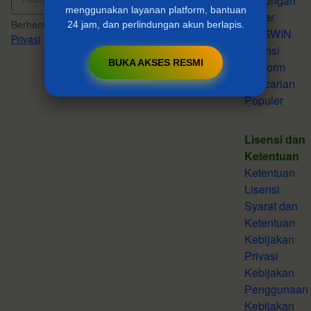
Dukungan
menggunakan layanan platform, bantuan
Kabar
Berhenti berlangganan kapan saja.
Kebijakan
24 jam, dan perlindungan akun berlapis.
MDGWIN
Privasi
.
Lisensi
BUKA AKSES RESMI
Platform
Pencarian
Populer
Lisensi dan
Ketentuan
Ketentuan
Lisensi
Syarat dan
Ketentuan
Kebijakan
Privasi
Kebijakan
Penggunaan
Kebijakan