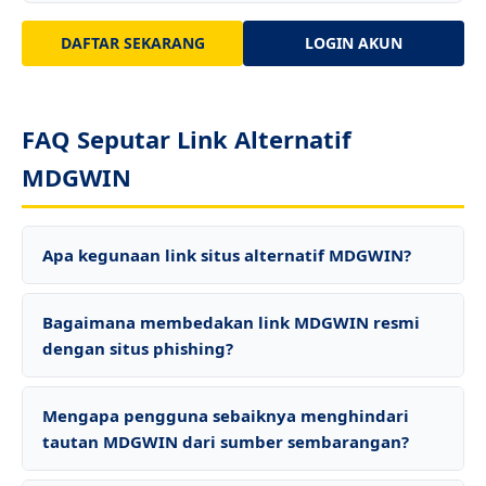
DAFTAR SEKARANG
LOGIN AKUN
FAQ Seputar Link Alternatif
MDGWIN
Apa kegunaan link situs alternatif MDGWIN?
Bagaimana membedakan link MDGWIN resmi
dengan situs phishing?
Mengapa pengguna sebaiknya menghindari
tautan MDGWIN dari sumber sembarangan?