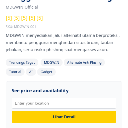
MDGWIN Official
[5] [5] [5] [5] [5]
SKU: MDGWIN-001
MDGWIN menyediakan jalur alternatif utama berproteksi,
membantu pengguna menghindari situs tiruan, tautan
jebakan, serta risiko phishing saat mengakses akun.
Trendings Tags :
MDGWIN
Alternate Anti Phising
Tutorial
AI
Gadget
See price and availability
Lihat Detail