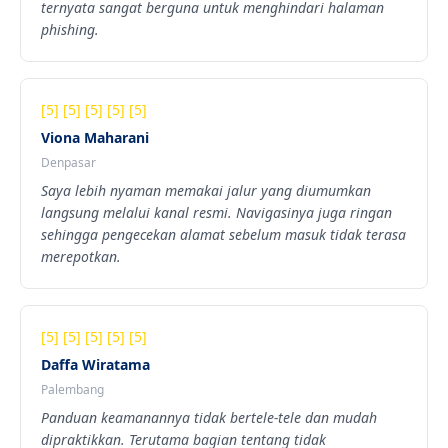
ternyata sangat berguna untuk menghindari halaman
phishing.
[5] [5] [5] [5] [5]
Viona Maharani
Denpasar
Saya lebih nyaman memakai jalur yang diumumkan
langsung melalui kanal resmi. Navigasinya juga ringan
sehingga pengecekan alamat sebelum masuk tidak terasa
merepotkan.
[5] [5] [5] [5] [5]
Daffa Wiratama
Palembang
Panduan keamanannya tidak bertele-tele dan mudah
dipraktikkan. Terutama bagian tentang tidak