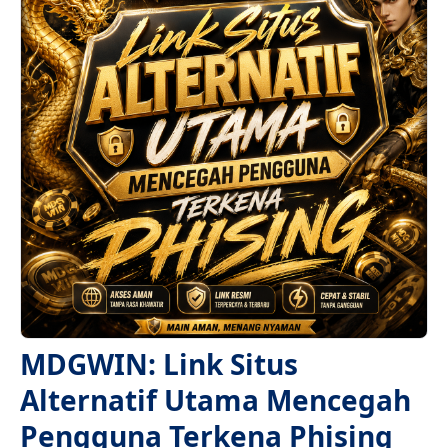
MDGWIN: Link Situs
Alternatif Utama Mencegah
Pengguna Terkena Phising