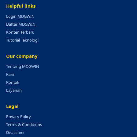
Helpful links
Login MDGWIN
Daftar MDGWIN
Konten Terbaru
Tutorial Teknologi
Our company
Tentang MDGWIN
Karir
Kontak
Layanan
Legal
Privacy Policy
Terms & Conditions
Disclaimer