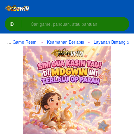
ID
Platform Game Resmi
Keamanan Berlapis
Layanan Bintang 5