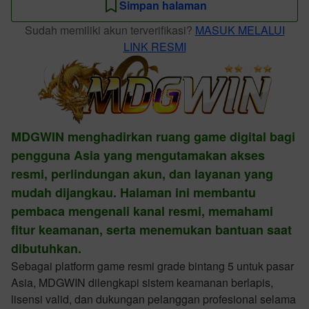
Simpan halaman
Sudah memiliki akun terverifikasi?
MASUK MELALUI
LINK RESMI
MDGWIN menghadirkan ruang game digital bagi
pengguna Asia yang mengutamakan akses
resmi, perlindungan akun, dan layanan yang
mudah dijangkau. Halaman ini membantu
pembaca mengenali kanal resmi, memahami
fitur keamanan, serta menemukan bantuan saat
dibutuhkan.
Sebagai platform game resmi grade bintang 5 untuk pasar
Asia, MDGWIN dilengkapi sistem keamanan berlapis,
lisensi valid, dan dukungan pelanggan profesional selama