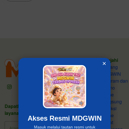
Jelajahi
×
Tentang
MDGWIN
Program dan
Promo
Game
Langsung
Dapatkan informasi keamanan, pembaruan
Koleksi
layanan, dan kabar MDGWIN terbaru.
Game
Akses Resmi MDGWIN
Pusat
Masuk melalui tautan resmi untuk