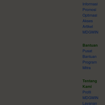
Informasi
Promosi
Optimasi
Akses
Artikel
MDGWIN
Bantuan
Pusat
Bantuan
Program
Mitra
Tentang
Kami
Profil
MDGWIN
Layanan