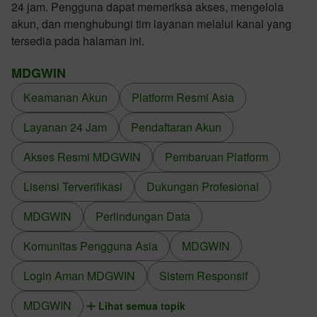
24 jam. Pengguna dapat memeriksa akses, mengelola
akun, dan menghubungi tim layanan melalui kanal yang
tersedia pada halaman ini.
MDGWIN
Keamanan Akun
Platform Resmi Asia
Layanan 24 Jam
Pendaftaran Akun
Akses Resmi MDGWIN
Pembaruan Platform
Lisensi Terverifikasi
Dukungan Profesional
MDGWIN
Perlindungan Data
Komunitas Pengguna Asia
MDGWIN
Login Aman MDGWIN
Sistem Responsif
MDGWIN
Lihat semua topik