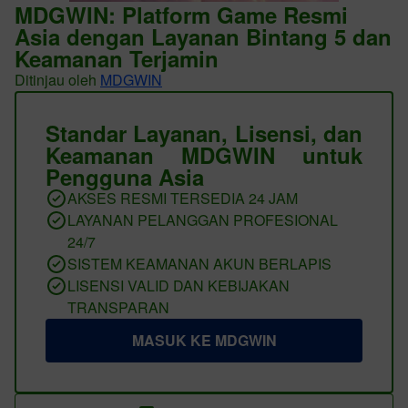
MDGWIN: Platform Game Resmi
Asia dengan Layanan Bintang 5 dan
Keamanan Terjamin
Ditinjau oleh
MDGWIN
Standar Layanan, Lisensi, dan
Keamanan MDGWIN untuk
Pengguna Asia
AKSES RESMI TERSEDIA 24 JAM
LAYANAN PELANGGAN PROFESIONAL
24/7
SISTEM KEAMANAN AKUN BERLAPIS
LISENSI VALID DAN KEBIJAKAN
TRANSPARAN
MASUK KE MDGWIN