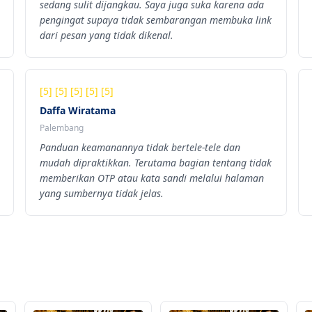
sedang sulit dijangkau. Saya juga suka karena ada
pengingat supaya tidak sembarangan membuka link
dari pesan yang tidak dikenal.
[5] [5] [5] [5] [5]
Daffa Wiratama
Palembang
Panduan keamanannya tidak bertele-tele dan
mudah dipraktikkan. Terutama bagian tentang tidak
memberikan OTP atau kata sandi melalui halaman
yang sumbernya tidak jelas.