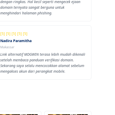
dengan ringkas. Hal kecil seperti mengecek ejaan
domain ternyata sangat berguna untuk
menghindari halaman phishing.
[5] [5] [5] [5] [5]
Nadira Paramitha
Makassar
Link alternatif MDGWIN terasa lebih mudah dikenali
setelah membaca panduan verifikasi domain.
Sekarang saya selalu mencocokkan alamat sebelum
mengakses akun dari perangkat mobile.