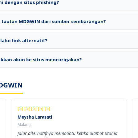
 dengan situs phishing?
 tautan MDGWIN dari sumber sembarangan?
lui link alternatif?
ukkan akun ke situs mencurigakan?
MDGWIN
[5] [5] [5] [5] [5]
Meysha Larasati
Malang
Jalur alternatifnya membantu ketika alamat utama