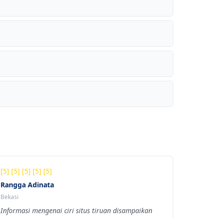
[5] [5] [5] [5] [5]
Rangga Adinata
Bekasi
Informasi mengenai ciri situs tiruan disampaikan