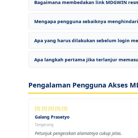
Bagaimana membedakan link MDGWIN resmi
Mengapa pengguna sebaiknya menghindari
Apa yang harus dilakukan sebelum login mela
Apa langkah pertama jika terlanjur memas
Pengalaman Pengguna Akses 
[5] [5] [5] [5] [5]
Galang Prasetyo
Tangerang
Petunjuk pengecekan alamatnya cukup jelas.