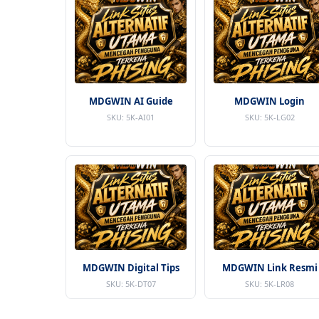
MDGWIN AI Guide
MDGWIN Login
SKU: 5K-AI01
SKU: 5K-LG02
MDGWIN Digital Tips
MDGWIN Link Resmi
SKU: 5K-DT07
SKU: 5K-LR08