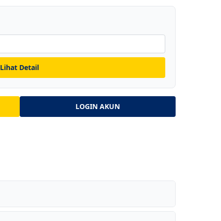
Lihat Detail
LOGIN AKUN