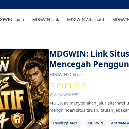
GWIN Login
MDGWIN Link
MDGWIN Alternatif
MDGWIN
MDGWIN: Link Situs
Mencegah Pengguna
MDGWIN Official
[5] [5] [5] [5] [5]
SKU: MDGWIN-001
MDGWIN menyediakan jalur alternatif 
menghindari situs tiruan, tautan jebaka
Trendings Tags :
MDGWIN
Alternate A