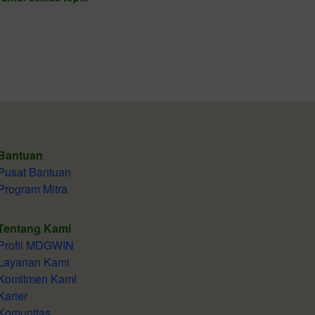
Bantuan
Pusat Bantuan
Program Mitra
Tentang Kami
Profil MDGWIN
Layanan Kami
Komitmen Kami
Karier
Komunitas