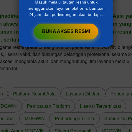
Masuk melalui tautan resmi untuk
menggunakan layanan platform, bantuan
dirkan ruang game digital bagi pengguna Asia ya
24 jam, dan perlindungan akun berlapis.
akses resmi, perlindungan akun, dan layanan yan
laman ini membantu pembaca mengenali kanal resm
BUKA AKSES RESMI
n, serta menemukan bantuan saat dibutuhkan.
 game resmi grade bintang 5 untuk pasar Asia, MDGWIN dileng
s, lisensi valid, dan dukungan pelanggan profesional selama 
akses, mengelola akun, dan menghubungi tim layanan melalui
aman ini.
un
Platform Resmi Asia
Layanan 24 Jam
Pendaftar
 MDGWIN
Pembaruan Platform
Lisensi Terverifikasi
esional
MDGWIN
Perlindungan Data
Komunitas P
Login Aman MDGWIN
Sistem Responsif
MDGWIN