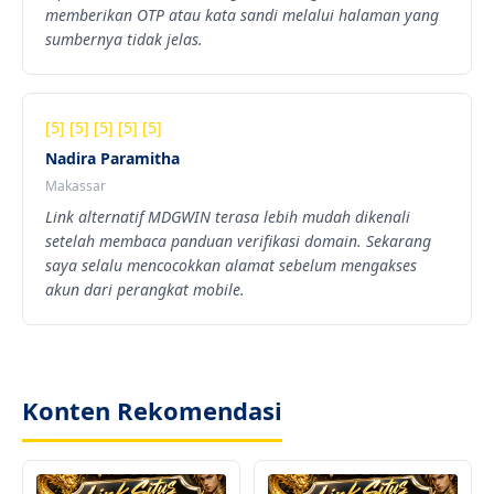
memberikan OTP atau kata sandi melalui halaman yang
sumbernya tidak jelas.
[5] [5] [5] [5] [5]
Nadira Paramitha
Makassar
Link alternatif MDGWIN terasa lebih mudah dikenali
setelah membaca panduan verifikasi domain. Sekarang
saya selalu mencocokkan alamat sebelum mengakses
akun dari perangkat mobile.
Konten Rekomendasi