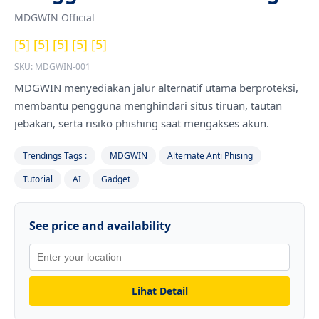
MDGWIN Official
[5] [5] [5] [5] [5]
SKU: MDGWIN-001
MDGWIN menyediakan jalur alternatif utama berproteksi,
membantu pengguna menghindari situs tiruan, tautan
jebakan, serta risiko phishing saat mengakses akun.
Trendings Tags :
MDGWIN
Alternate Anti Phising
Tutorial
AI
Gadget
See price and availability
Lihat Detail