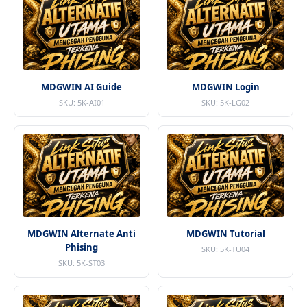
MDGWIN AI Guide
MDGWIN Login
SKU: 5K-AI01
SKU: 5K-LG02
MDGWIN Alternate Anti
MDGWIN Tutorial
Phising
SKU: 5K-TU04
SKU: 5K-ST03