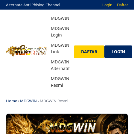
Alternate Anti Phising Channel
Login
Daftar
MDGWIN
MDGWIN
Login
MDGWIN
Link
DAFTAR
LOGIN
MDGWIN
Alternatif
MDGWIN
Resmi
Home
›
MDGWIN
›
MDGWIN Resmi