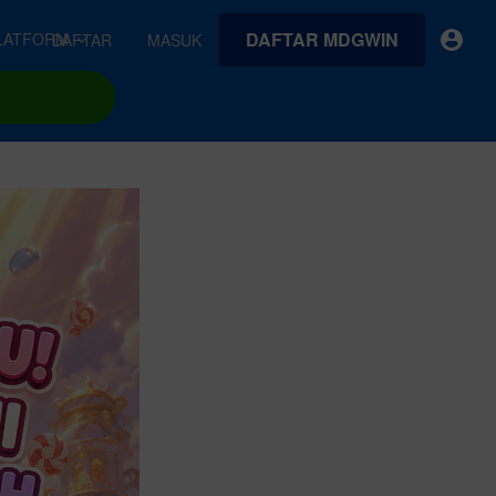
DAFTAR MDGWIN
PLATFORM
DAFTAR
MASUK
n Populer
in
Profesional
Standar Keamanan
rangkat, dan perlindungan akun dari satu pusat keamanan.
i
MDGWIN
rsedia 24 jam
Perlindungan berlapis
Data
u akses, akun,
membantu pengguna
 informasi
mengendalikan akses dan
Asing
menjaga data akun tetap
terlindungi.
l, tablet, atau desktop dengan navigasi yang konsisten.
an