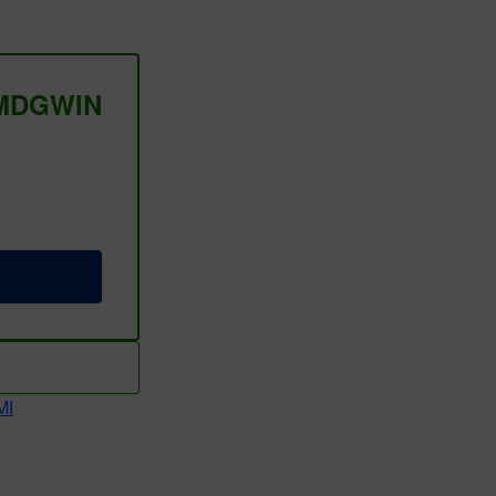
 MDGWIN
MI