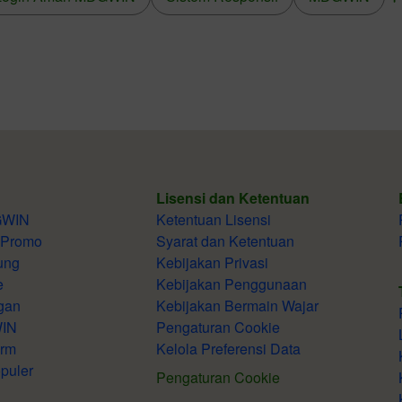
Lisensi dan Ketentuan
GWIN
Ketentuan Lisensi
 Promo
Syarat dan Ketentuan
ung
Kebijakan Privasi
e
Kebijakan Penggunaan
gan
Kebijakan Bermain Wajar
IN
Pengaturan Cookie
orm
Kelola Preferensi Data
puler
Pengaturan Cookie