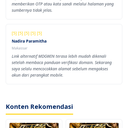
memberikan OTP atau kata sandi melalui halaman yang
sumbernya tidak jelas.
[5] [5] [5] [5] [5]
Nadira Paramitha
Makassar
Link alternatif MDGWIN terasa lebih mudah dikenali
setelah membaca panduan verifikasi domain. Sekarang
saya selalu mencocokkan alamat sebelum mengakses
akun dari perangkat mobile.
Konten Rekomendasi