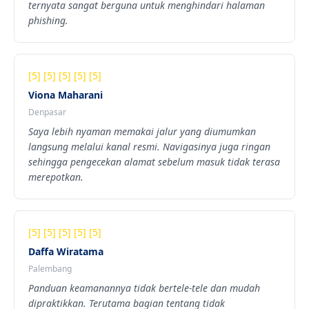
ternyata sangat berguna untuk menghindari halaman
phishing.
[5] [5] [5] [5] [5]
Viona Maharani
Denpasar
Saya lebih nyaman memakai jalur yang diumumkan
langsung melalui kanal resmi. Navigasinya juga ringan
sehingga pengecekan alamat sebelum masuk tidak terasa
merepotkan.
[5] [5] [5] [5] [5]
Daffa Wiratama
Palembang
Panduan keamanannya tidak bertele-tele dan mudah
dipraktikkan. Terutama bagian tentang tidak