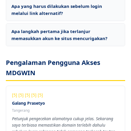
Apa yang harus dilakukan sebelum login
melalui link alternatif?
Apa langkah pertama jika terlanjur
memasukkan akun ke situs mencurigakan?
Pengalaman Pengguna Akses
MDGWIN
[5] [5] [5] [5] [5]
Galang Prasetyo
Tangerang
Petunjuk pengecekan alamatnya cukup jelas. Sekarang
saya terbiasa memastikan domain terlebih dahulu