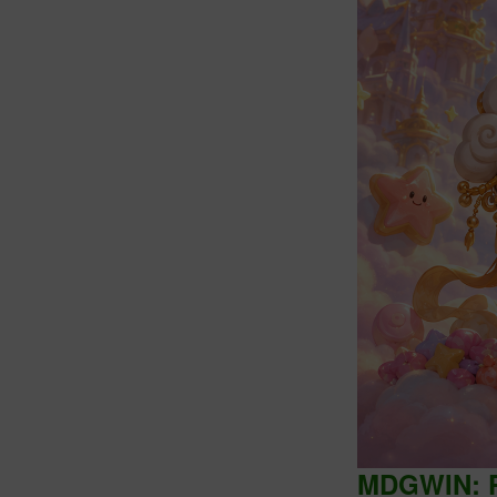
Pelajari langkah pendaftaran, login aman, pengaturan akun
Mulai Percakapan
MDGWIN: P