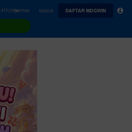
DAFTAR MDGWIN
PLATFORM
DAFTAR
MASUK
n Populer
in
Profesional
Standar Keamanan
rangkat, dan perlindungan akun dari satu pusat keamanan.
i
MDGWIN
rsedia 24 jam
Perlindungan berlapis
Data
u akses, akun,
membantu pengguna
 informasi
mengendalikan akses dan
Asing
menjaga data akun tetap
terlindungi.
l, tablet, atau desktop dengan navigasi yang konsisten.
an