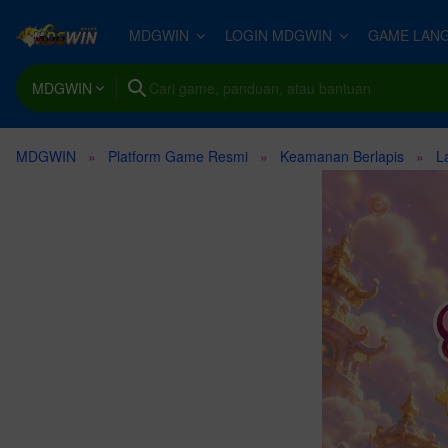
MDGWIN
LOGIN MDGWIN
GAME LAN
Fitur Platform
Semua Kabar 
Jelajahi Semua Game →
Semua Game Langsung →
Pusat Dukungan →
Semua Fitur Keamanan →
Semua Kanal Bant
Perlindungan Tam
Fitur Interaktif →
Akses dan Kompatibil
MDGWIN
Kabar dan Promo
Game Pilihan
Akses via Desktop
Info Platform
Game Live Pilihan
Game Arcade
Informasi Akun
Proteksi Akun
Bantuan Game
Kontrol Sesi
Latar Dinamis
Temukan koleksi permainan terkurasi dengan akses ringkas 
MDGWIN
Platform Game Resmi
Keamanan Berlapis
L
Kategori Game
Akses via Android
Kantor Layanan
Game Instan
Game Bertema Alam
Bantuan Akses
Verifikasi Identitas
Panduan Transaksi
Peringatan Login
Elemen Permainan
Lisensi dan Kebijakan
Akses via iOS
Bisnis dan Lisensi
Game Eksklusif
Game Strategi
Masalah Login
Enkripsi Data
Bantuan Perangkat
Lapisan Verifikasi
Statistik Bergerak
Layanan 24 Jam
Akses Resmi
Hubungi tim layanan profesional kapan pun membutuhkan bant
Mode Layar Penuh
Cakupan Asia
Rilis Terbaru
Pilihan Pemain Wanita
Verifikasi Pengguna
Keamanan Perangkat
Bantuan Akun
Pengaturan Privasi
Efek Antarmuka
Pusat Informasi
Koneksi Stabil
Teknologi Keamanan
Promo Game
Game Teknologi
Panduan Keamanan
Privasi Pengguna
Bantuan Wilayah
Lapisan Informasi
Lisensi Terverifikasi
Dokumen Kebijakan
Turnamen Harian
Komunitas Pemain
Layanan Ramah
Pola Akses Aman
Bantuan Koneksi
Pratinjau Game
Kenali informasi lisensi, kebijakan penggunaan, dan kanal 
Komunitas Asia
Statistik Permainan
Pilihan Pemain Pria
Respons Cepat
Bantuan Keamanan
Transisi Halus
Pembaruan Sistem
Tampilan Responsif
Game Jelajah
Bantuan Teknis
Bantuan Antarmuka
Panel Skor
Panduan Pengguna