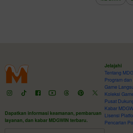
Jelajahi
Tentang MD
Program dan
Game Langs
Koleksi Gam
Pusat Dukun
Kabar MDGW
Dapatkan informasi keamanan, pembaruan
Lisensi Platf
layanan, dan kabar MDGWIN terbaru.
Pencarian Po