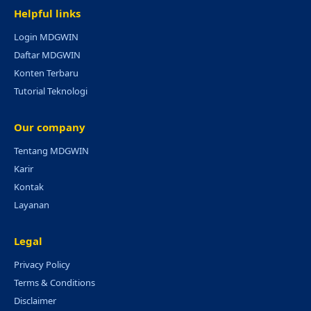
Helpful links
Login MDGWIN
Daftar MDGWIN
Konten Terbaru
Tutorial Teknologi
Our company
Tentang MDGWIN
Karir
Kontak
Layanan
Legal
Privacy Policy
Terms & Conditions
Disclaimer