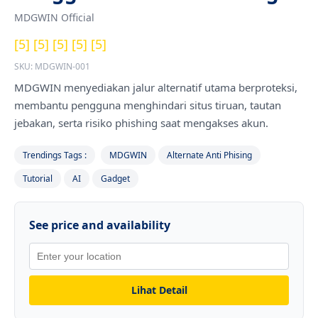
MDGWIN Official
[5] [5] [5] [5] [5]
SKU: MDGWIN-001
MDGWIN menyediakan jalur alternatif utama berproteksi,
membantu pengguna menghindari situs tiruan, tautan
jebakan, serta risiko phishing saat mengakses akun.
Trendings Tags :
MDGWIN
Alternate Anti Phising
Tutorial
AI
Gadget
See price and availability
Lihat Detail