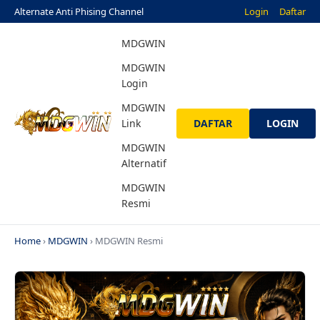
Alternate Anti Phising Channel
Login
Daftar
MDGWIN
MDGWIN
Login
MDGWIN
Link
DAFTAR
LOGIN
MDGWIN
Alternatif
MDGWIN
Resmi
Home
›
MDGWIN
›
MDGWIN Resmi