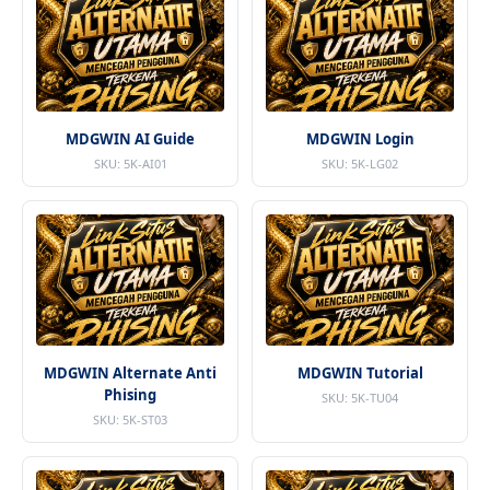
MDGWIN AI Guide
MDGWIN Login
SKU: 5K-AI01
SKU: 5K-LG02
MDGWIN Alternate Anti
MDGWIN Tutorial
Phising
SKU: 5K-TU04
SKU: 5K-ST03