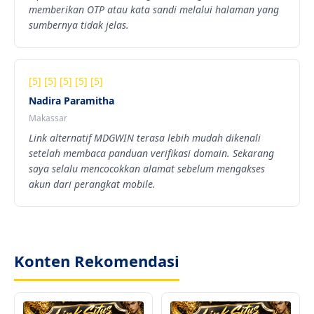
memberikan OTP atau kata sandi melalui halaman yang
sumbernya tidak jelas.
[5] [5] [5] [5] [5]
Nadira Paramitha
Makassar
Link alternatif MDGWIN terasa lebih mudah dikenali
setelah membaca panduan verifikasi domain. Sekarang
saya selalu mencocokkan alamat sebelum mengakses
akun dari perangkat mobile.
Konten Rekomendasi