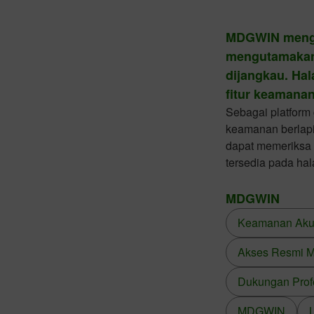
MDGWIN mengha
mengutamakan 
dijangkau. Ha
fitur keamana
Sebagai platform
keamanan berlapi
dapat memeriksa 
tersedia pada hal
MDGWIN
Keamanan Ak
Akses Resmi
Dukungan Prof
MDGWIN