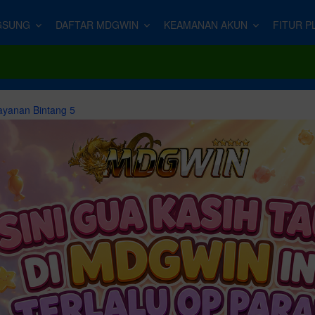
GSUNG
DAFTAR MDGWIN
KEAMANAN AKUN
FITUR 
MDGWIN →
Kabar yang Banyak Dicari
uan →
bahan →
itas
Pencarian Game Populer
Bantuan yang Sering Dicari
Pencarian Game Populer
Akses dan Kompatibilitas
Topik Keamana
Berita MDGWIN
Login MDGWIN
Status Layanan
Game Cepat
Sistem Android
Keamanan Akun
Keamanan Log
Dukungan 
dan tampilan yang mudah dipahami.
Kelola akses, verifikasi pe
ayanan Bintang 5
Komunitas Pemain
Pusat Informasi
Panduan Akun
Arena Real-Time
Sistem iOS
Cek Link Resm
MDGWIN
Tim layanan te
Promo Terbaru
Panduan Pemula
Pemulihan Akses
Putaran Otomatis
Browser Modern
Perlindungan 
untuk membant
keamanan, dan
uan terkait akun atau platform.
Panduan Harian
Demo Antarmuka
Kontak Resmi
Mode Vertikal
Mode Privat
Deteksi Akses 
platform.
Tips Bermain
Pilihan Mingguan
Kebijakan Privasi
Panduan Singkat
Perangkat Tepercaya
Kontrol Akun
Akses Multi-Perangkat
Layanan Video
Game Meja
Validasi Lisensi
Turnamen Asia
Lisensi Valid
resmi MDGWIN secara transparan.
Gunakan platform melalui ponse
Selamat Datang
Game Petualangan
Perlindungan Data
Mode Aman
Riwayat Sesi
Cerita Pengguna
Game Bertema Asia
Pembaruan Sistem
Game Santai
Pusat Keaman