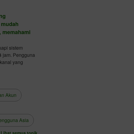
ng
g mudah
i, memahami
kapi sistem
24 jam. Pengguna
 kanal yang
an Akun
engguna Asia
Lihat semua topik