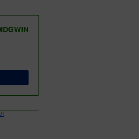
 MDGWIN
MI