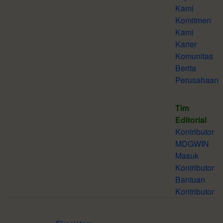
Kami
Komitmen
Kami
Karier
Komunitas
Berita
Perusahaan
Tim
Editorial
Kontributor
MDGWIN
Masuk
Kontributor
Bantuan
Kontributor