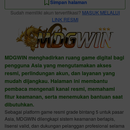
Simpan halaman
Sudah memiliki akun terverifikasi?
MASUK MELALUI
LINK RESMI
MDGWIN menghadirkan ruang game digital bagi
pengguna Asia yang mengutamakan akses
resmi, perlindungan akun, dan layanan yang
mudah dijangkau. Halaman ini membantu
pembaca mengenali kanal resmi, memahami
fitur keamanan, serta menemukan bantuan saat
dibutuhkan.
Sebagai platform game resmi grade bintang 5 untuk pasar
Asia, MDGWIN dilengkapi sistem keamanan berlapis,
lisensi valid, dan dukungan pelanggan profesional selama