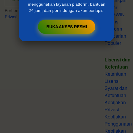
Dukungan
menggunakan layanan platform, bantuan
Kabar
Berhenti berlangganan kapan saja.
Kebijakan
24 jam, dan perlindungan akun berlapis.
MDGWIN
Privasi
.
Lisensi
BUKA AKSES RESMI
Platform
Pencarian
Populer
Lisensi dan
Ketentuan
Ketentuan
Lisensi
Syarat dan
Ketentuan
Kebijakan
Privasi
Kebijakan
Penggunaan
Kebijakan