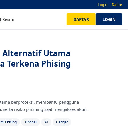
Login
Daftar
 Resmi
DAFTAR
LOGIN
 Alternatif Utama
 Terkena Phising
utama berproteksi, membantu pengguna
n, serta risiko phishing saat mengakses akun.
nti Phising
Tutorial
AI
Gadget