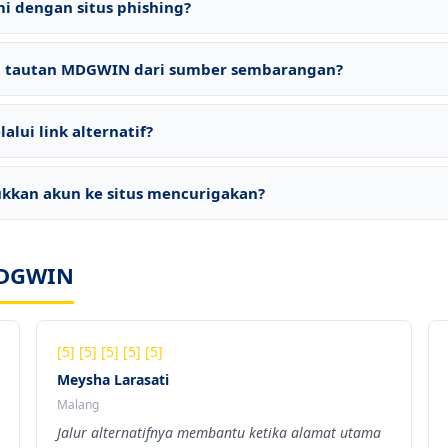
 dengan situs phishing?
 tautan MDGWIN dari sumber sembarangan?
lui link alternatif?
ukkan akun ke situs mencurigakan?
MDGWIN
[5] [5] [5] [5] [5]
Meysha Larasati
Malang
Jalur alternatifnya membantu ketika alamat utama