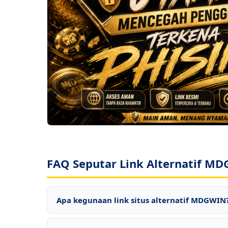
FAQ Seputar Link Alternatif M
Apa kegunaan link situs alternatif MDGWIN