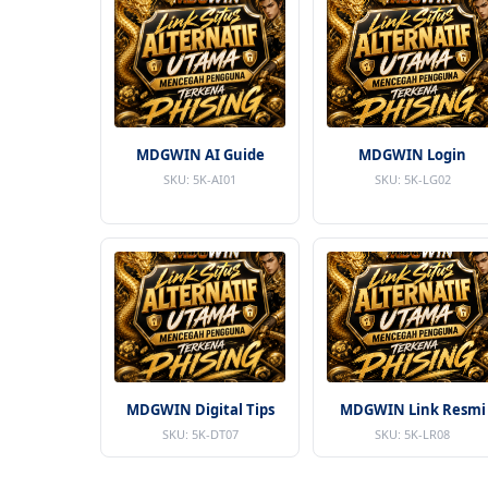
MDGWIN AI Guide
MDGWIN Login
SKU: 5K-AI01
SKU: 5K-LG02
MDGWIN Digital Tips
MDGWIN Link Resmi
SKU: 5K-DT07
SKU: 5K-LR08