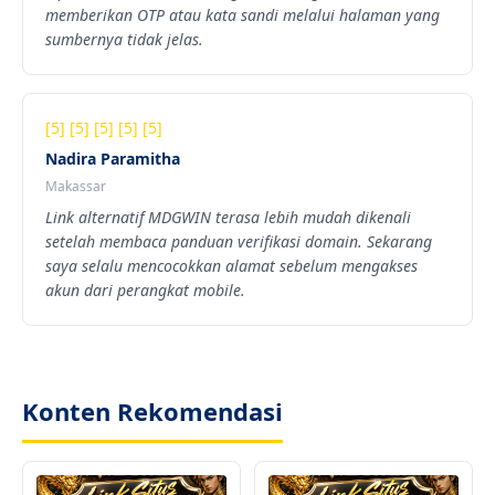
memberikan OTP atau kata sandi melalui halaman yang
sumbernya tidak jelas.
[5] [5] [5] [5] [5]
Nadira Paramitha
Makassar
Link alternatif MDGWIN terasa lebih mudah dikenali
setelah membaca panduan verifikasi domain. Sekarang
saya selalu mencocokkan alamat sebelum mengakses
akun dari perangkat mobile.
Konten Rekomendasi