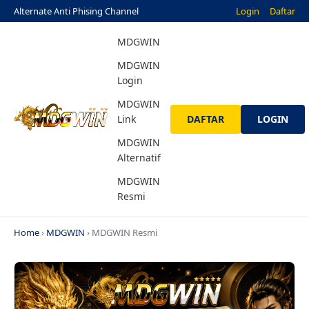
Alternate Anti Phising Channel
Login
Daftar
MDGWIN
MDGWIN
Login
MDGWIN
Link
DAFTAR
LOGIN
MDGWIN
Alternatif
MDGWIN
Resmi
Home
›
MDGWIN
›
MDGWIN Resmi