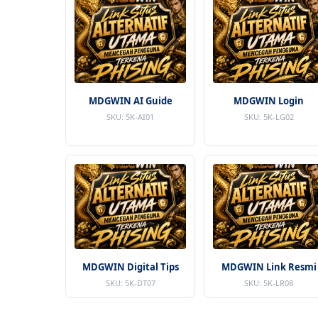
MDGWIN AI Guide
MDGWIN Login
SKU: 5K-AI01
SKU: 5K-LG02
MDGWIN Digital Tips
MDGWIN Link Resmi
SKU: 5K-DT07
SKU: 5K-LR08