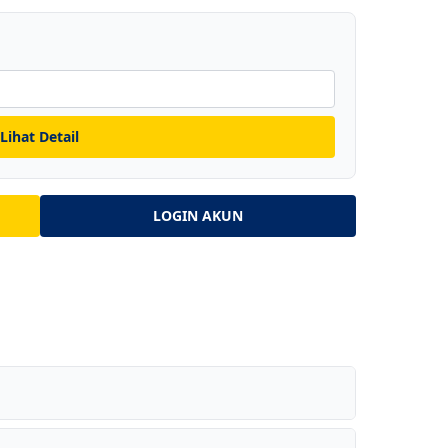
Lihat Detail
LOGIN AKUN