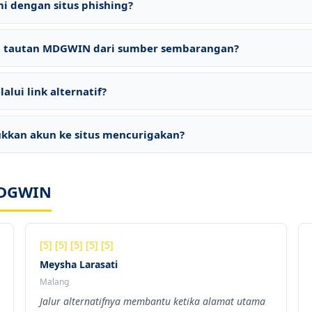
 dengan situs phishing?
 tautan MDGWIN dari sumber sembarangan?
lui link alternatif?
ukkan akun ke situs mencurigakan?
MDGWIN
[5] [5] [5] [5] [5]
Meysha Larasati
Malang
Jalur alternatifnya membantu ketika alamat utama