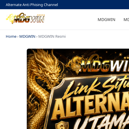
Alternate Anti Phising Channel
MDGWIN
MD
Home
›
MDGWIN
›
MDGWIN Resmi