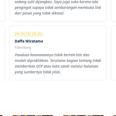
sedang sulit dijangkau. Saya juga suka karena ada
pengingat supaya tidak sembarangan membuka link
dari pesan yang tidak dikenal.
[5] [5] [5] [5] [5]
Daffa Wiratama
Palembang
Panduan keamanannya tidak bertele-tele dan
mudah dipraktikkan. Terutama bagian tentang tidak
memberikan OTP atau kata sandi melalui halaman
yang sumbernya tidak jelas.