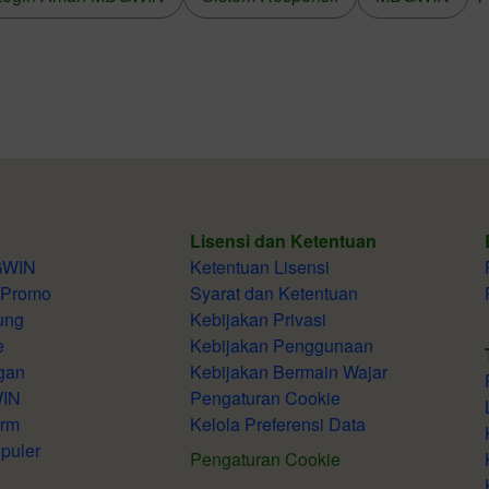
Lisensi dan Ketentuan
GWIN
Ketentuan Lisensi
 Promo
Syarat dan Ketentuan
ung
Kebijakan Privasi
e
Kebijakan Penggunaan
gan
Kebijakan Bermain Wajar
IN
Pengaturan Cookie
orm
Kelola Preferensi Data
puler
Pengaturan Cookie