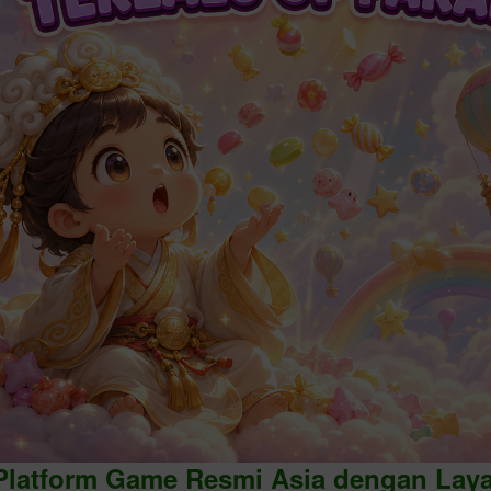
, dan cara menghubungi dukungan.
latform Game Resmi Asia dengan Lay