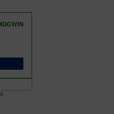
 MDGWIN
MI