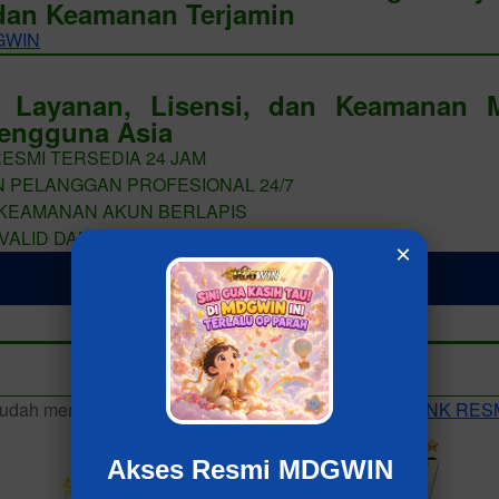
 dan Keamanan Terjamin
GWIN
r Layanan, Lisensi, dan Keamanan
engguna Asia
ESMI TERSEDIA 24 JAM
N PELANGGAN PROFESIONAL 24/7
 KEAMANAN AKUN BERLAPIS
 VALID DAN KEBIJAKAN TRANSPARAN
×
MASUK KE MDGWIN
Simpan halaman
udah memiliki akun terverifikasi?
MASUK MELALUI LINK RES
Akses Resmi MDGWIN