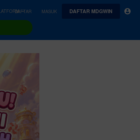
DAFTAR MDGWIN
PLATFORM
DAFTAR
MASUK
n Populer
in
Profesional
Standar Keamanan
rangkat, dan perlindungan akun dari satu pusat keamanan.
i
MDGWIN
rsedia 24 jam
Perlindungan berlapis
Data
u akses, akun,
membantu pengguna
 informasi
mengendalikan akses dan
Asing
menjaga data akun tetap
terlindungi.
l, tablet, atau desktop dengan navigasi yang konsisten.
an