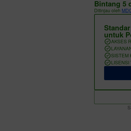
Bintang 5
Ditinjau oleh
MD
Standa
untuk P
AKSES R
LAYANA
SISTEM
LISENSI
S