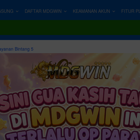
GSUNG
DAFTAR MDGWIN
KEAMANAN AKUN
FITUR 
MDGWIN →
Kabar yang Banyak Dicari
uan →
bahan →
itas
Pencarian Game Populer
Bantuan yang Sering Dicari
Pencarian Game Populer
Akses dan Kompatibilitas
Topik Keamana
Berita MDGWIN
Login MDGWIN
Status Layanan
Game Cepat
Sistem Android
Keamanan Akun
Keamanan Log
Dukungan 
dan tampilan yang mudah dipahami.
Kelola akses, verifikasi pe
ayanan Bintang 5
Komunitas Pemain
Pusat Informasi
Panduan Akun
Arena Real-Time
Sistem iOS
Cek Link Resm
MDGWIN
Tim layanan te
Promo Terbaru
Panduan Pemula
Pemulihan Akses
Putaran Otomatis
Browser Modern
Perlindungan 
untuk membant
keamanan, dan
uan terkait akun atau platform.
Panduan Harian
Demo Antarmuka
Kontak Resmi
Mode Vertikal
Mode Privat
Deteksi Akses 
platform.
Tips Bermain
Pilihan Mingguan
Kebijakan Privasi
Panduan Singkat
Perangkat Tepercaya
Kontrol Akun
Akses Multi-Perangkat
Layanan Video
Game Meja
Validasi Lisensi
Turnamen Asia
Lisensi Valid
resmi MDGWIN secara transparan.
Gunakan platform melalui ponse
Selamat Datang
Game Petualangan
Perlindungan Data
Mode Aman
Riwayat Sesi
Cerita Pengguna
Game Bertema Asia
Pembaruan Sistem
Game Santai
Pusat Keaman