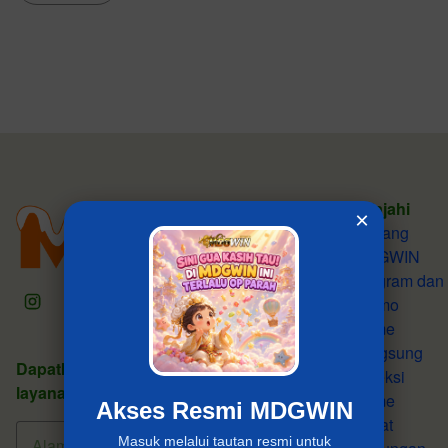
Jelajahi
×
Tentang
MDGWIN
Program dan
Promo
Game
Langsung
Dapatkan informasi keamanan, pembaruan
Koleksi
layanan, dan kabar MDGWIN terbaru.
Game
Akses Resmi MDGWIN
Pusat
Masuk melalui tautan resmi untuk