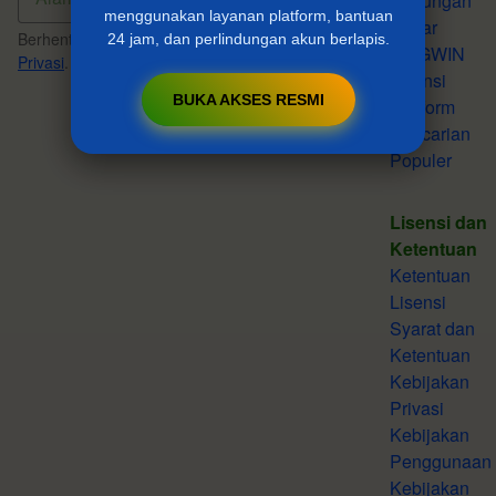
Dukungan
menggunakan layanan platform, bantuan
Kabar
Berhenti berlangganan kapan saja.
Kebijakan
24 jam, dan perlindungan akun berlapis.
MDGWIN
Privasi
.
Lisensi
BUKA AKSES RESMI
Platform
Pencarian
Populer
Lisensi dan
Ketentuan
Ketentuan
Lisensi
Syarat dan
Ketentuan
Kebijakan
Privasi
Kebijakan
Penggunaan
Kebijakan